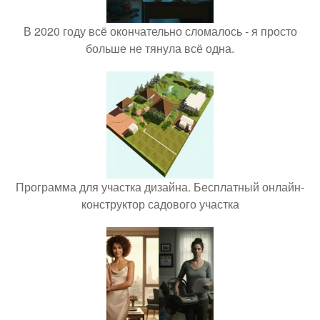
В 2020 году всё окончательно сломалось - я просто
больше не тянула всё одна.
Программа для участка дизайна. Бесплатный онлайн-
конструктор садового участка