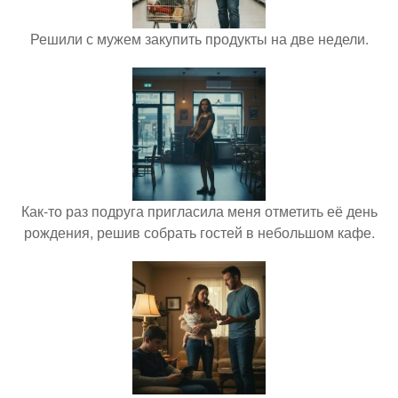
Решили с мужем закупить продукты на две недели.
Как-то раз подруга пригласила меня отметить её день
рождения, решив собрать гостей в небольшом кафе.