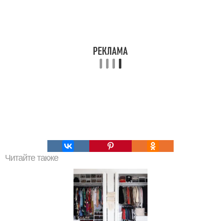
Читайте также