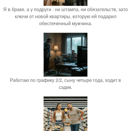
Я в браке, а у подруги - ни штампа, ни обязательств, зато
ключи от новой квартиры, которую ей подарил
обеспеченный мужчина.
Работаю по графику 2/2, сыну четыре года, ходит в
садик.