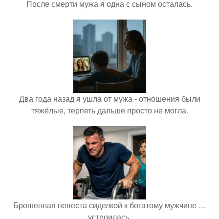
После смерти мужа я одна с сыном осталась.
Два года назад я ушла от мужа - отношения были
тяжёлые, терпеть дальше просто не могла.
Брошенная невеста сиделкой к богатому мужчине …
устроилась.