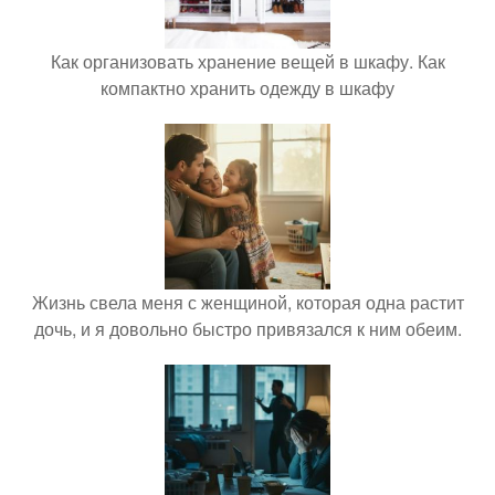
Как организовать хранение вещей в шкафу. Как
компактно хранить одежду в шкафу
Жизнь свела меня с женщиной, которая одна растит
дочь, и я довольно быстро привязался к ним обеим.