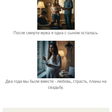
После смерти мужа я одна с сыном осталась.
Два года мы были вместе - любовь, страсть, планы на
свадьбу.