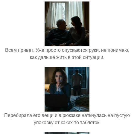
Всем привет. Уже просто опускаются руки, не понимаю,
как дальше жить в этой ситуации.
Перебирала его вещи и в рюкзаке наткнулась на пустую
упаковку от каких-то таблеток.