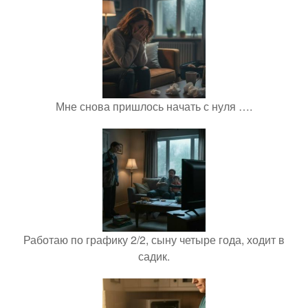
Мне снова пришлось начать с нуля ….
Работаю по графику 2/2, сыну четыре года, ходит в
садик.