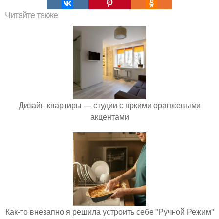
Читайте также
Дизайн квартиры — студии с яркими оранжевыми
акцентами
Как-то внезапно я решила устроить себе "Ручной Режим"