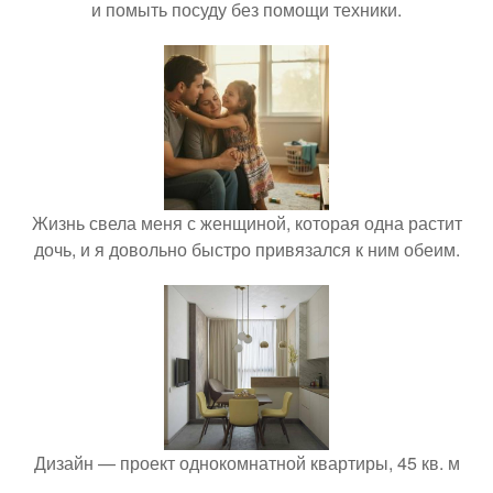
и помыть посуду без помощи техники.
Жизнь свела меня с женщиной, которая одна растит
дочь, и я довольно быстро привязался к ним обеим.
Дизайн — проект однокомнатной квартиры, 45 кв. м