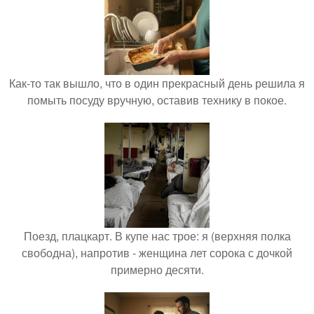
Как-то так вышло, что в один прекрасный день решила я
помыть посуду вручную, оставив технику в покое.
Поезд, плацкарт. В купе нас трое: я (верхняя полка
свободна), напротив - женщина лет сорока с дочкой
примерно десяти.