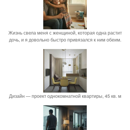
Жизнь свела меня с женщиной, которая одна растит
дочь, и я довольно быстро привязался к ним обеим.
Дизайн — проект однокомнатной квартиры, 45 кв. м