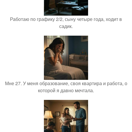
Работаю по графику 2/2, сыну четыре года, ходит в
садик.
Мне 27. У меня образование, своя квартира и работа, о
которой я давно мечтала.