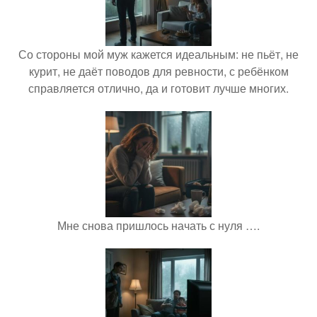
Со стороны мой муж кажется идеальным: не пьёт, не
курит, не даёт поводов для ревности, с ребёнком
справляется отлично, да и готовит лучше многих.
Мне снова пришлось начать с нуля ….