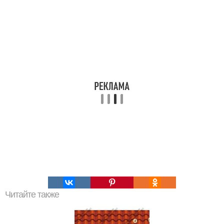
Читайте также