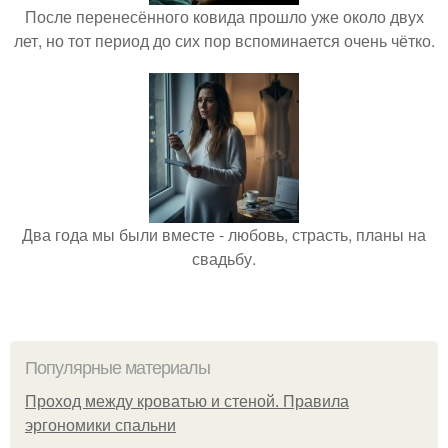
После перенесённого ковида прошло уже около двух
лет, но тот период до сих пор вспоминается очень чётко.
Два года мы были вместе - любовь, страсть, планы на
свадьбу.
Популярные материалы
Проход между кроватью и стеной. Правила
эргономики спальни