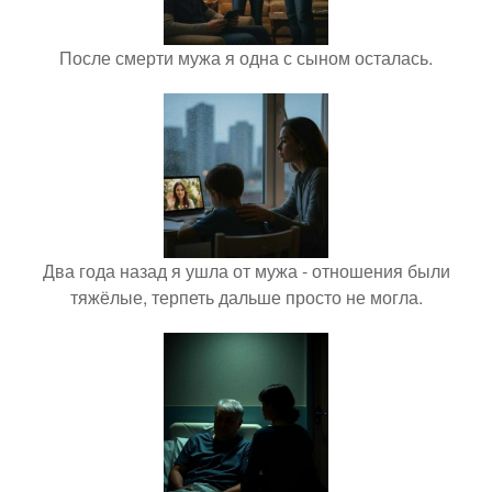
После смерти мужа я одна с сыном осталась.
Два года назад я ушла от мужа - отношения были
тяжёлые, терпеть дальше просто не могла.