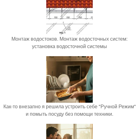
Монтаж водостоков. Монтаж водосточных систем:
установка водосточной системы
Как-то внезапно я решила устроить себе "Ручной Режим"
и помыть посуду без помощи техники.