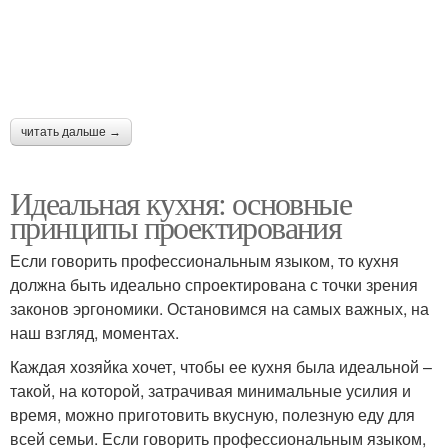
читать дальше →
Идеальная кухня: основные
принципы проектирования
Если говорить профессиональным языком, то кухня
должна быть идеально спроектирована с точки зрения
законов эргономики. Остановимся на самых важных, на
наш взгляд, моментах.
Каждая хозяйка хочет, чтобы ее кухня была идеальной –
такой, на которой, затрачивая минимальные усилия и
время, можно приготовить вкусную, полезную еду для
всей семьи. Если говорить профессиональным языком,