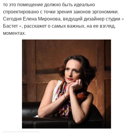
то это помещение должно быть идеально
спроектировано с точки зрения законов эргономики.
Сегодня Елена Миронова, ведущий дизайнер студии «
Бастет », расскажет о самых важных, на ее взгляд,
моментах.