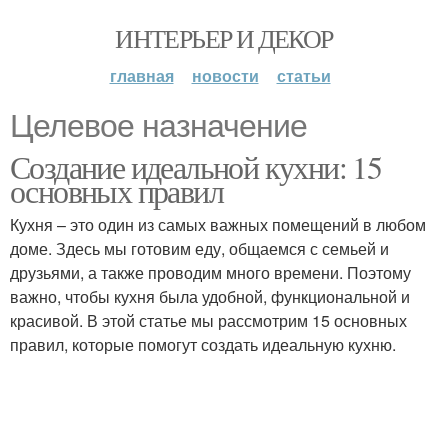
ИНТЕРЬЕР И ДЕКОР
главная
новости
статьи
Целевое назначение
Создание идеальной кухни: 15
основных правил
Кухня – это один из самых важных помещений в любом
доме. Здесь мы готовим еду, общаемся с семьей и
друзьями, а также проводим много времени. Поэтому
важно, чтобы кухня была удобной, функциональной и
красивой. В этой статье мы рассмотрим 15 основных
правил, которые помогут создать идеальную кухню.