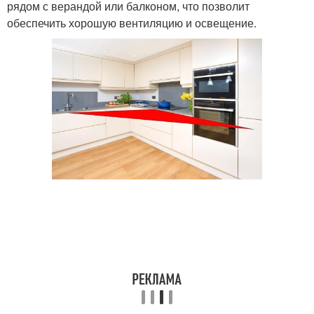
рядом с верандой или балконом, что позволит
обеспечить хорошую вентиляцию и освещение.