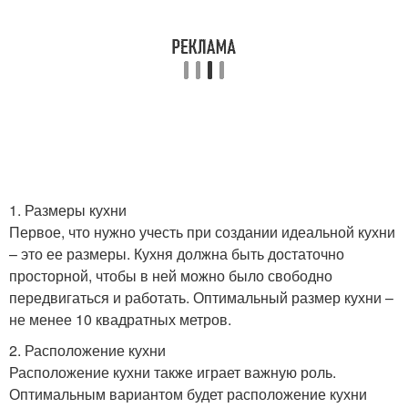
1. Размеры кухни
Первое, что нужно учесть при создании идеальной кухни
– это ее размеры. Кухня должна быть достаточно
просторной, чтобы в ней можно было свободно
передвигаться и работать. Оптимальный размер кухни –
не менее 10 квадратных метров.
2. Расположение кухни
Расположение кухни также играет важную роль.
Оптимальным вариантом будет расположение кухни