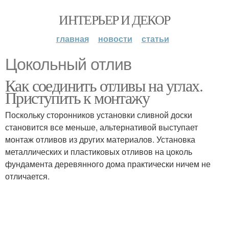
ИНТЕРЬЕР И ДЕКОР
главная
новости
статьи
Цокольный отлив
Как соединить отливы на углах.
Приступить к монтажу
Поскольку сторонников установки сливной доски
становится все меньше, альтернативой выступает
монтаж отливов из других материалов. Установка
металлических и пластиковых отливов на цоколь
фундамента деревянного дома практически ничем не
отличается.