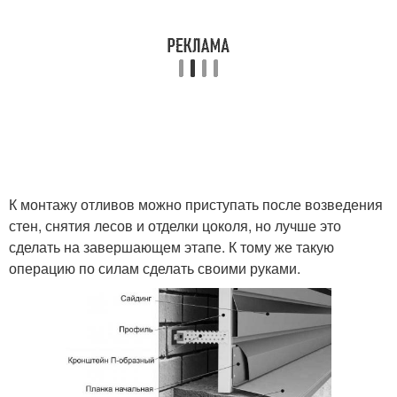
К монтажу отливов можно приступать после возведения
стен, снятия лесов и отделки цоколя, но лучше это
сделать на завершающем этапе. К тому же такую
операцию по силам сделать своими руками.