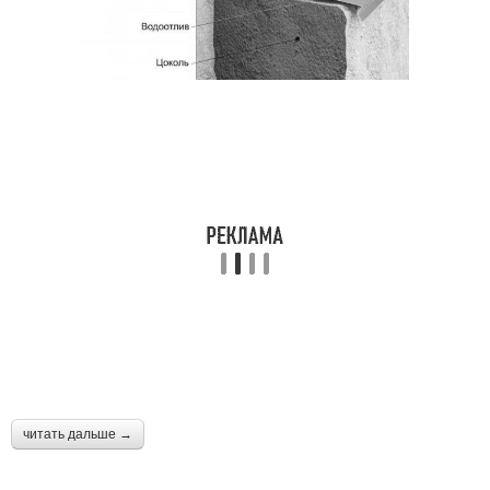
читать дальше →