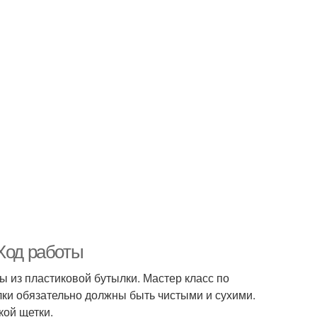
Ход работы
ы из пластиковой бутылки. Мастер класс по
лки обязательно должны быть чистыми и сухими.
кой щетки.