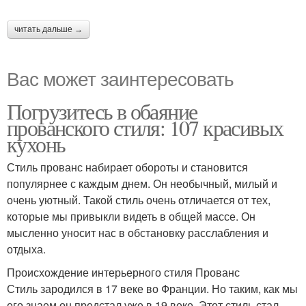
читать дальше →
Вас может заинтересовать
Погрузитесь в обаяние
прованского стиля: 107 красивых
кухонь
Стиль прованс набирает обороты и становится
популярнее с каждым днем. Он необычный, милый и
очень уютный. Такой стиль очень отличается от тех,
которые мы привыкли видеть в общей массе. Он
мысленно уносит нас в обстановку расслабления и
отдыха.
Происхождение интерьерного стиля Прованс
Стиль зародился в 17 веке во Франции. Но таким, как мы
его знаем он предстал уже в 19 веке. Этот стиль стал