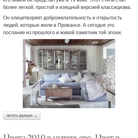
более легкой, простой и изящной версией классицизма.
Он олицетворяет доброжелательность и открытость
людей, которые жили в Провансе. А сегодня это
послание из прошлого и живой памятник той эпохи.
читать дальше →
Цвета 2019 в интерьере. Цвет в