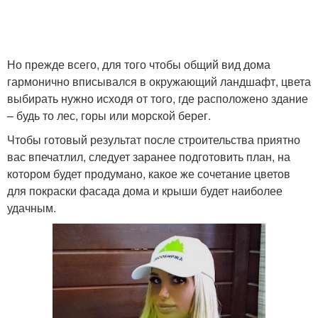
Но прежде всего, для того чтобы общий вид дома
гармонично вписывался в окружающий ландшафт, цвета
выбирать нужно исходя от того, где расположено здание
– будь то лес, горы или морской берег.
Чтобы готовый результат после строительства приятно
вас впечатлил, следует заранее подготовить план, на
котором будет продумано, какое же сочетание цветов
для покраски фасада дома и крыши будет наиболее
удачным.