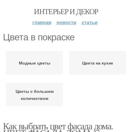
ИНТЕРЬЕР И ДЕКОР
главная
новости
статьи
Цвета в покраске
Модные цветы
Цвета на кухне
Цветы с большим
количеством
Как выбрать цвет фасада дома.