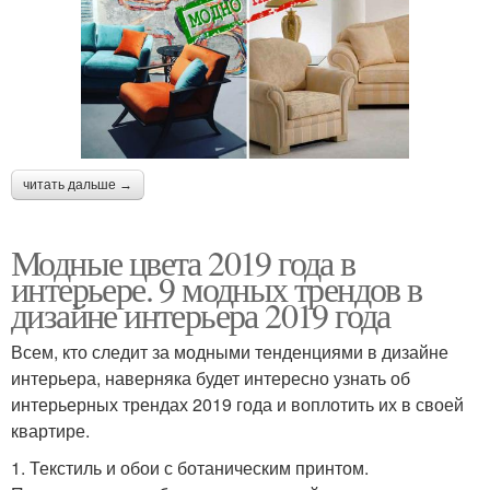
читать дальше →
Модные цвета 2019 года в
интерьере. 9 модных трендов в
дизайне интерьера 2019 года
Всем, кто следит за модными тенденциями в дизайне
интерьера, наверняка будет интересно узнать об
интерьерных трендах 2019 года и воплотить их в своей
квартире.
1. Текстиль и обои с ботаническим принтом.