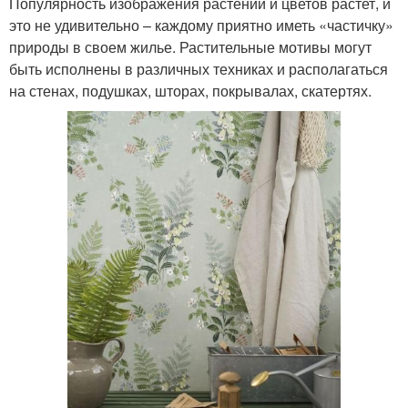
Популярность изображения растений и цветов растет, и
это не удивительно – каждому приятно иметь «частичку»
природы в своем жилье. Растительные мотивы могут
быть исполнены в различных техниках и располагаться
на стенах, подушках, шторах, покрывалах, скатертях.