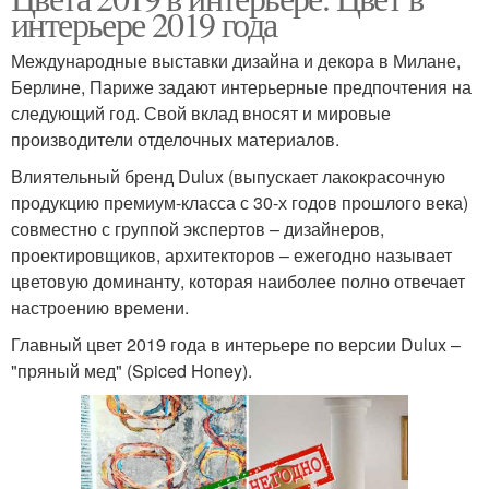
интерьере 2019 года
Международные выставки дизайна и декора в Милане,
Берлине, Париже задают интерьерные предпочтения на
следующий год. Свой вклад вносят и мировые
производители отделочных материалов.
Влиятельный бренд Dulux (выпускает лакокрасочную
продукцию премиум-класса с 30-х годов прошлого века)
совместно с группой экспертов – дизайнеров,
проектировщиков, архитекторов – ежегодно называет
цветовую доминанту, которая наиболее полно отвечает
настроению времени.
Главный цвет 2019 года в интерьере по версии Dulux –
"пряный мед" (Spiced Honey).