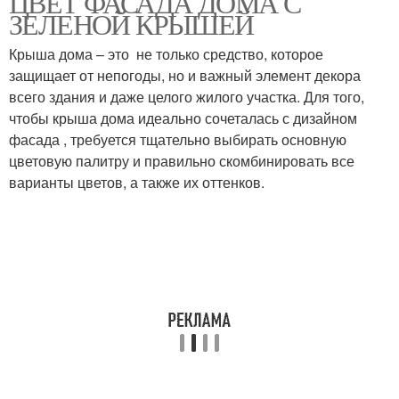
ЦВЕТ ФАСАДА ДОМА С
ЗЕЛЕНОЙ КРЫШЕЙ
Крыша дома – это не только средство, которое
защищает от непогоды, но и важный элемент декора
всего здания и даже целого жилого участка. Для того,
чтобы крыша дома идеально сочеталась с дизайном
фасада , требуется тщательно выбирать основную
цветовую палитру и правильно скомбинировать все
варианты цветов, а также их оттенков.