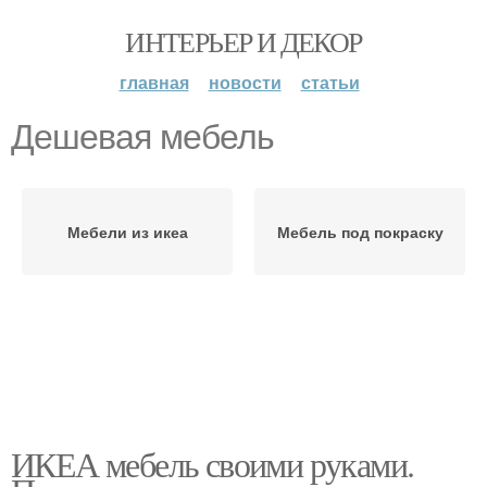
ИНТЕРЬЕР И ДЕКОР
главная
новости
статьи
Дешевая мебель
Мебели из икеа
Мебель под покраску
ИКЕА мебель своими руками.