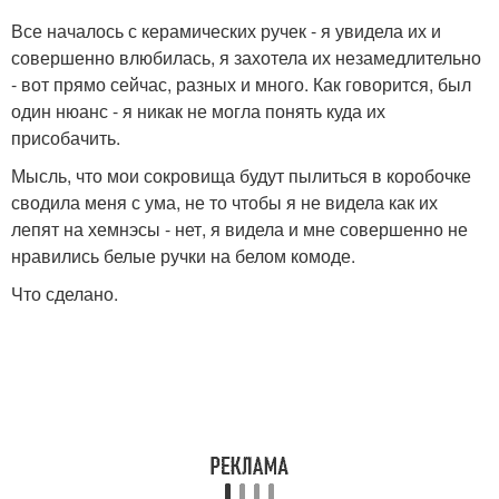
Все началось с керамических ручек - я увидела их и
совершенно влюбилась, я захотела их незамедлительно
- вот прямо сейчас, разных и много. Как говорится, был
один нюанс - я никак не могла понять куда их
присобачить.
Мысль, что мои сокровища будут пылиться в коробочке
сводила меня с ума, не то чтобы я не видела как их
лепят на хемнэсы - нет, я видела и мне совершенно не
нравились белые ручки на белом комоде.
Что сделано.