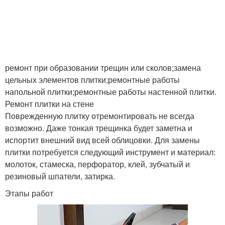
ремонт при образовании трещин или сколов;замена
цельных элементов плитки;ремонтные работы
напольной плитки;ремонтные работы настенной плитки.
Ремонт плитки на стене
Поврежденную плитку отремонтировать не всегда
возможно. Даже тонкая трещинка будет заметна и
испортит внешний вид всей облицовки. Для замены
плитки потребуется следующий инструмент и материал:
молоток, стамеска, перфоратор, клей, зубчатый и
резиновый шпатели, затирка.
Этапы работ