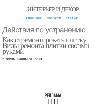
ИНТЕРЬЕР И ДЕКОР
главная
новости
статьи
Действия по устранению
Как отремонтировать плитку.
Виды ремонта плитки своими
руками
К таким видам относят: