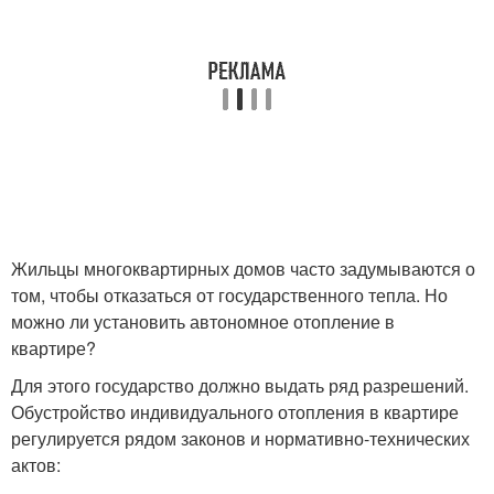
Жильцы многоквартирных домов часто задумываются о
том, чтобы отказаться от государственного тепла. Но
можно ли установить автономное отопление в
квартире?
Для этого государство должно выдать ряд разрешений.
Обустройство индивидуального отопления в квартире
регулируется рядом законов и нормативно-технических
актов: