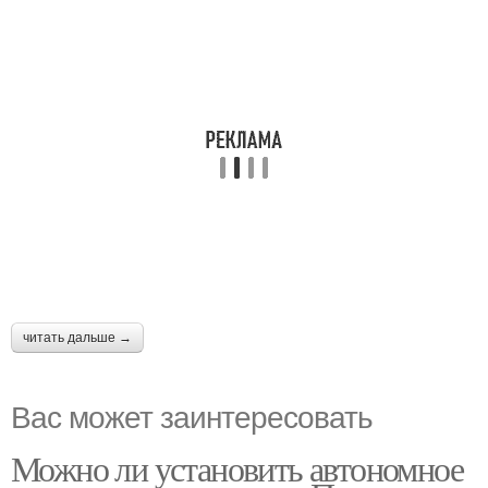
читать дальше →
Вас может заинтересовать
Можно ли установить автономное