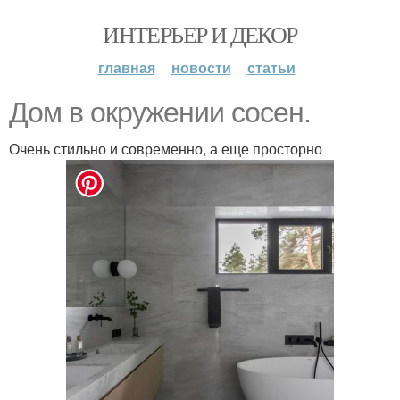
ИНТЕРЬЕР И ДЕКОР
главная
новости
статьи
Дом в окружении сосен.
Очень стильно и современно, а еще просторно