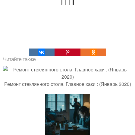
Читайте также
Ремонт стеклянного стола. Главное хаки : (Январь 2020)