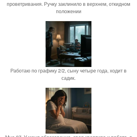
проветривания. Ручку заклинило в верхнем, откидном
положении
Работаю по графику 2/2, сыну четыре года, ходит в
садик.