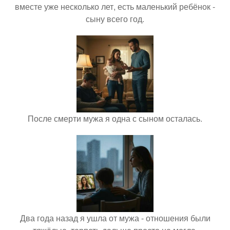
вместе уже несколько лет, есть маленький ребёнок -
сыну всего год.
После смерти мужа я одна с сыном осталась.
Два года назад я ушла от мужа - отношения были