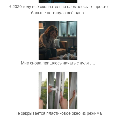
В 2020 году всё окончательно сломалось - я просто
больше не тянула всё одна.
Мне снова пришлось начать с нуля ….
Не закрывается пластиковое окно из режима