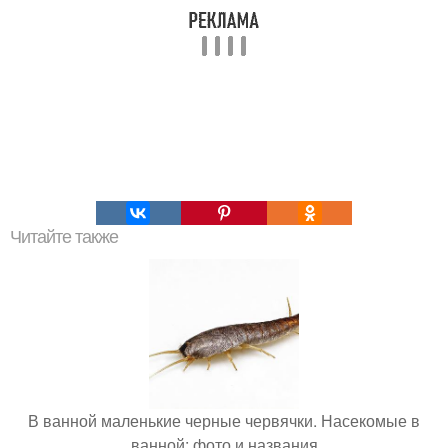
Читайте также
В ванной маленькие черные червячки. Насекомые в
ванной: фото и названия