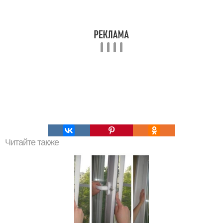
Читайте также