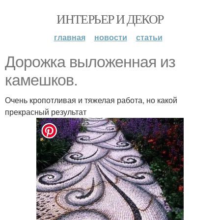
ИНТЕРЬЕР И ДЕКОР
главная
новости
статьи
Дорожка выложенная из
камешков.
Очень кропотливая и тяжелая работа, но какой
прекрасный результат