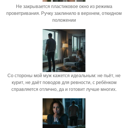
Не закрывается пластиковое окно из режима
проветривания. Ручку заклинило в верхнем, откидном
положении
Со стороны мой муж кажется идеальным: не пьёт, не
курит, не даёт поводов для ревности, с ребёнком
справляется отлично, да и готовит лучше многих.