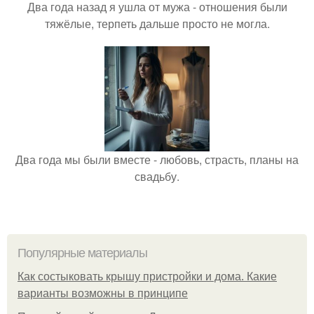
Два года назад я ушла от мужа - отношения были
тяжёлые, терпеть дальше просто не могла.
Два года мы были вместе - любовь, страсть, планы на
свадьбу.
Популярные материалы
Как состыковать крышу пристройки и дома. Какие
варианты возможны в принципе