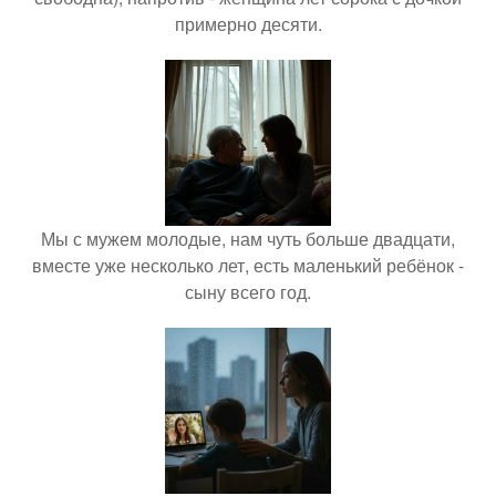
примерно десяти.
Мы с мужем молодые, нам чуть больше двадцати,
вместе уже несколько лет, есть маленький ребёнок -
сыну всего год.