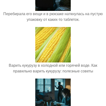
Перебирала его вещи и в рюкзаке наткнулась на пустую
упаковку от каких-то таблеток.
Варить кукурузу в холодной или горячей воде. Как
правильно варить кукурузу: полезные советы