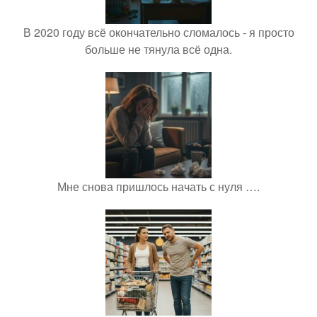
В 2020 году всё окончательно сломалось - я просто
больше не тянула всё одна.
Мне снова пришлось начать с нуля ….