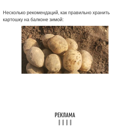
Несколько рекомендаций, как правильно хранить
картошку на балконе зимой: