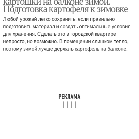
картошки на балконе зимой.
Подготовка картофеля к зимовке
Любой урожай легко сохранить, если правильно
подготовить материал и создать оптимальные условия
для хранения. Сделать это в городской квартире
непросто, но возможно. В помещении слишком тепло,
поэтому зимой лучше держать картофель на балконе.