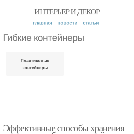
ИНТЕРЬЕР И ДЕКОР
главная
новости
статьи
Гибкие контейнеры
Пластиковые
контейнеры
Эффективные способы хранения