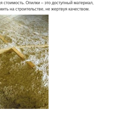
я стоимость. Опилки – это доступный материал,
мить на строительстве, не жертвуя качеством.