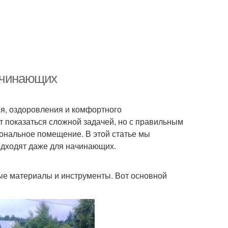
начинающих
ия, оздоровления и комфортного
 показаться сложной задачей, но с правильным
ональное помещение. В этой статье мы
одходят даже для начинающих.
ые материалы и инструменты. Вот основной