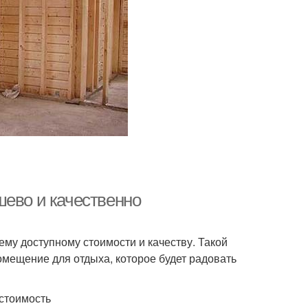
шево и качественно
му доступному стоимости и качеству. Такой
мещение для отдыха, которое будет радовать
стоимость