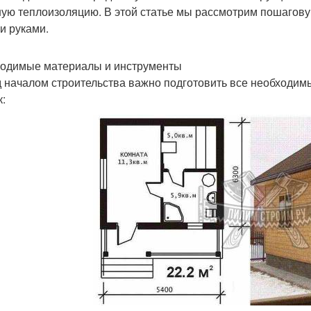
ую теплоизоляцию. В этой статье мы рассмотрим пошаговую
и руками.
одимые материалы и инструменты
 началом строительства важно подготовить все необходим
к: