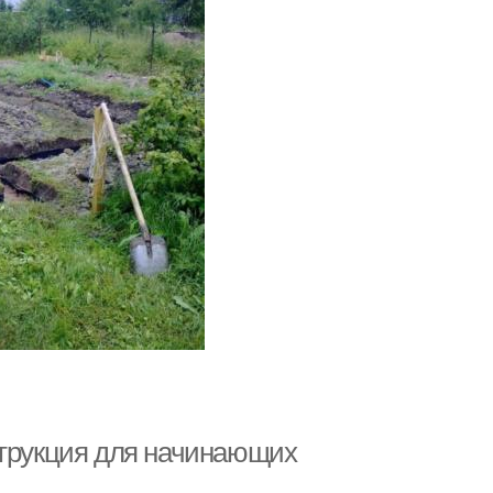
струкция для начинающих