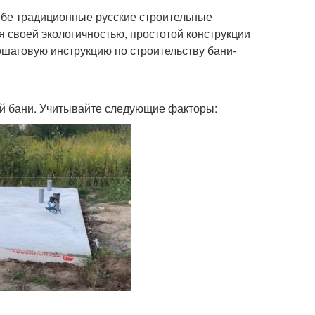
себе традиционные русские строительные
 своей экологичностью, простотой конструкции
ошаговую инструкцию по строительству бани-
й бани. Учитывайте следующие факторы: