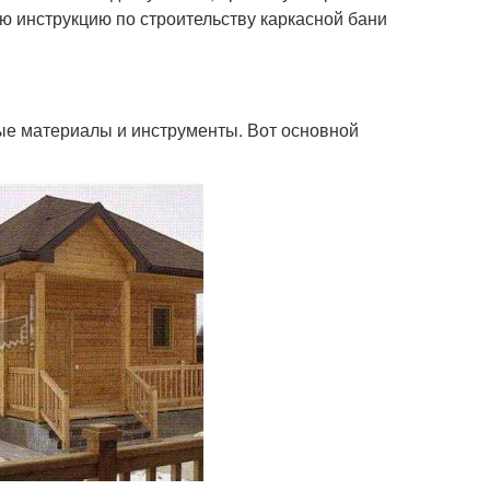
 инструкцию по строительству каркасной бани
ые материалы и инструменты. Вот основной