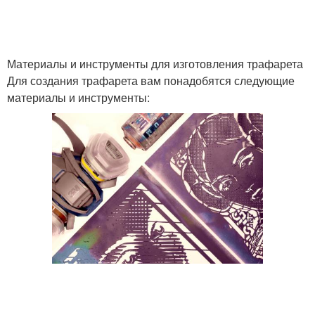
Материалы и инструменты для изготовления трафарета
Для создания трафарета вам понадобятся следующие
материалы и инструменты: