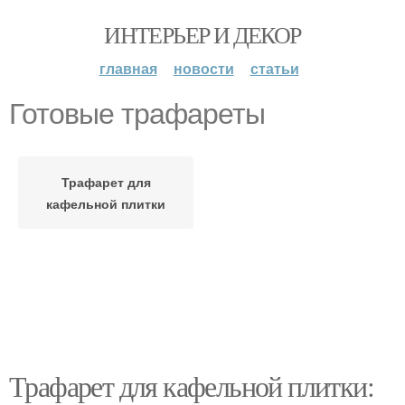
ИНТЕРЬЕР И ДЕКОР
главная
новости
статьи
Готовые трафареты
Трафарет для
кафельной плитки
Трафарет для кафельной плитки: