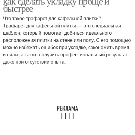
как сделать укладку проще и
быстрее
Что такое трафарет для кафельной плитки?
Трафарет для кафельной плитки — это специальная
шаблон, который помогает добиться идеального
расположения плитки на стене или полу. С его помощью
можно избежать ошибок при укладке, сэкономить время
и силы, а также получить профессиональный результат
даже при отсутствии опыта.