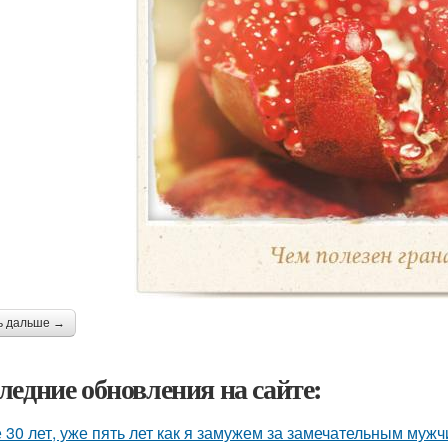
ь дальше →
ледние обновления на сайте:
 30 лет, уже пять лет как я замужем за замечательным мужч