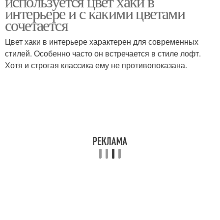
используется цвет хаки в
интерьере и с какими цветами
сочетается
Цвет хаки в интерьере характерен для современных
стилей. Особенно часто он встречается в стиле лофт.
Хотя и строгая классика ему не противопоказана.