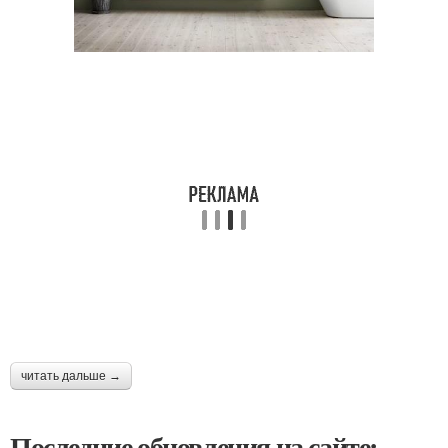
читать дальше →
Последние обновления на сайте: