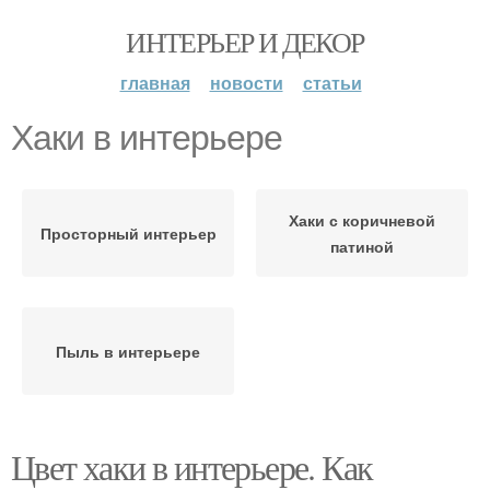
ИНТЕРЬЕР И ДЕКОР
главная
новости
статьи
Хаки в интерьере
Хаки с коричневой
Просторный интерьер
патиной
Пыль в интерьере
Цвет хаки в интерьере. Как