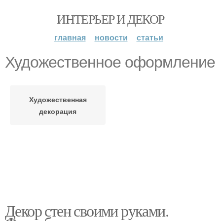
ИНТЕРЬЕР И ДЕКОР
главная
новости
статьи
Художественное оформление
Художественная
декорация
Декор стен своими руками.