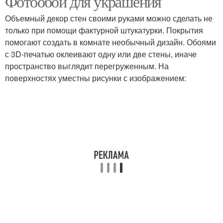
Фотообои для украшения
Объемный декор стен своими руками можно сделать не
только при помощи фактурной штукатурки. Покрытия
помогают создать в комнате необычный дизайн. Обоями
с 3D-печатью оклеивают одну или две стены, иначе
пространство выглядит перегруженным. На
поверхностях уместны рисунки с изображением: