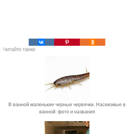
Читайте также
В ванной маленькие черные червячки. Насекомые в
ванной: фото и названия