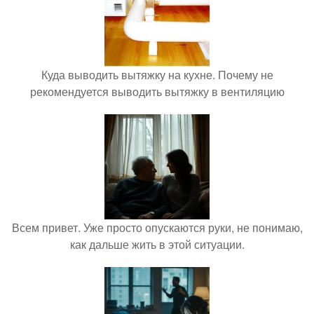
Куда выводить вытяжку на кухне. Почему не
рекомендуется выводить вытяжку в вентиляцию
Всем привет. Уже просто опускаются руки, не понимаю,
как дальше жить в этой ситуации.