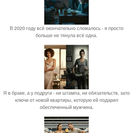
В 2020 году всё окончательно сломалось - я просто
больше не тянула всё одна.
Я в браке, а у подруги - ни штампа, ни обязательств, зато
ключи от новой квартиры, которую ей подарил
обеспеченный мужчина.