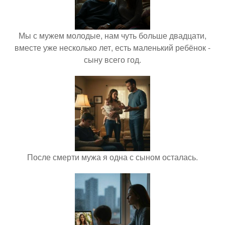
Мы с мужем молодые, нам чуть больше двадцати,
вместе уже несколько лет, есть маленький ребёнок -
сыну всего год.
После смерти мужа я одна с сыном осталась.