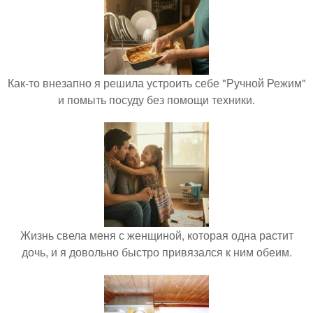
Как-то внезапно я решила устроить себе "Ручной Режим"
и помыть посуду без помощи техники.
Жизнь свела меня с женщиной, которая одна растит
дочь, и я довольно быстро привязался к ним обеим.