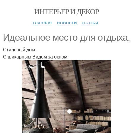
ИНТЕРЬЕР И ДЕКОР
главная
новости
статьи
Идеальное место для отдыха.
Стильный дом.
С шикарным Видом за окном