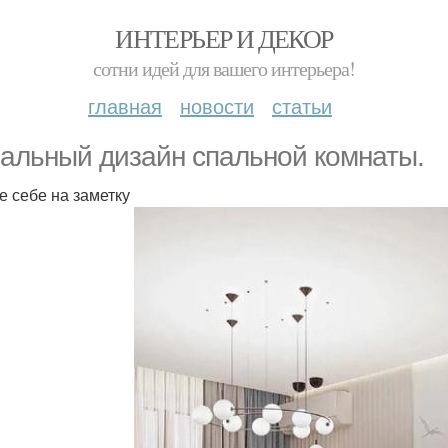
ИНТЕРЬЕР И ДЕКОР
сотни идей для вашего интерьера!
главная
новости
статьи
альный дизайн спальной комнаты.
е себе на заметку