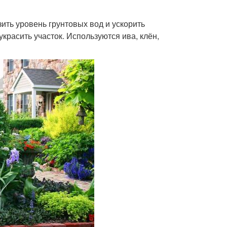
ить уровень грунтовых вод и ускорить
красить участок. Используются ива, клён,