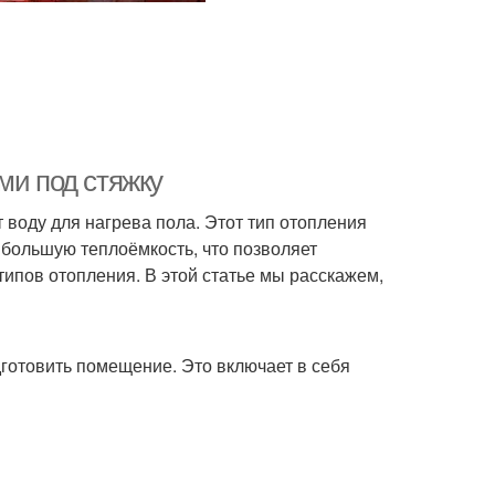
ми под стяжку
 воду для нагрева пола. Этот тип отопления
 большую теплоёмкость, что позволяет
типов отопления. В этой статье мы расскажем,
готовить помещение. Это включает в себя