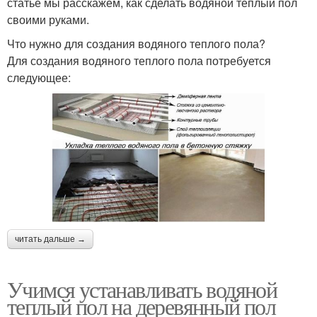
статье мы расскажем, как сделать водяной теплый пол
своими руками.
Что нужно для создания водяного теплого пола?
Для создания водяного теплого пола потребуется
следующее:
читать дальше →
Учимся устанавливать водяной
теплый пол на деревянный пол