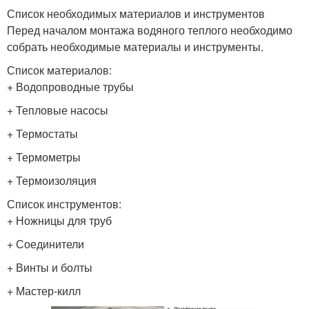
Список необходимых материалов и инструментов
Перед началом монтажа водяного теплого необходимо
собрать необходимые материалы и инструменты.
Список материалов:
+ Водопроводные трубы
+ Тепловые насосы
+ Термостаты
+ Термометры
+ Термоизоляция
Список инструментов:
+ Ножницы для труб
+ Соединители
+ Винты и болты
+ Мастер-килл