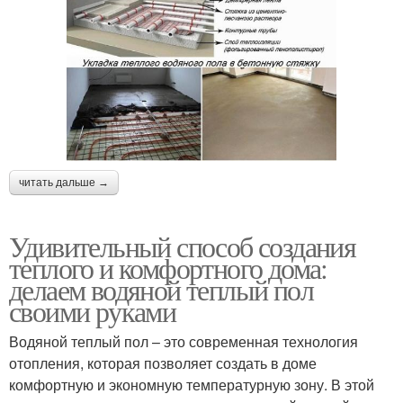
читать дальше →
Удивительный способ создания
теплого и комфортного дома:
делаем водяной теплый пол
своими руками
Водяной теплый пол – это современная технология
отопления, которая позволяет создать в доме
комфортную и экономную температурную зону. В этой