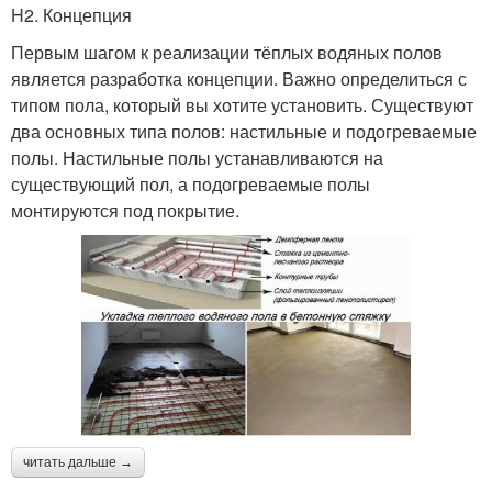
H2. Концепция
Первым шагом к реализации тёплых водяных полов
является разработка концепции. Важно определиться с
типом пола, который вы хотите установить. Существуют
два основных типа полов: настильные и подогреваемые
полы. Настильные полы устанавливаются на
существующий пол, а подогреваемые полы
монтируются под покрытие.
читать дальше →