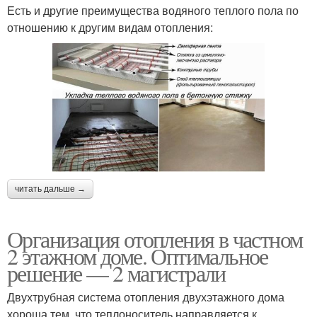
Есть и другие преимущества водяного теплого пола по
отношению к другим видам отопления:
читать дальше →
Организация отопления в частном
2 этажном доме. Оптимальное
решение — 2 магистрали
Двухтрубная система отопления двухэтажного дома
хороша тем, что теплоноситель направляется к