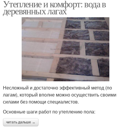
Утепление и комфорт: вода в
деревянных лагах
Несложный и достаточно эффективный метод (по
лагам), который вполне можно осуществить своими
силами без помощи специалистов.
Основные шаги работ по утеплению пола:
читать дальше →