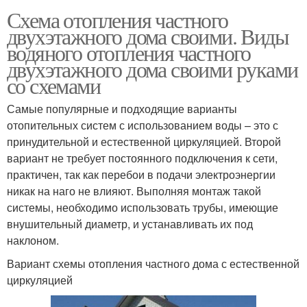
Схема отопления частного
двухэтажного дома своими. Виды
водяного отопления частного
двухэтажного дома своими руками
со схемами
Самые популярные и подходящие варианты
отопительных систем с использованием воды – это с
принудительной и естественной циркуляцией. Второй
вариант не требует постоянного подключения к сети,
практичен, так как перебои в подачи электроэнергии
никак на наго не влияют. Выполняя монтаж такой
системы, необходимо использовать трубы, имеющие
внушительный диаметр, и устанавливать их под
наклоном.
Вариант схемы отопления частного дома с естественной
циркуляцией