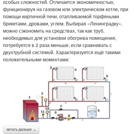
особых сложностей. Отличается экономичностью,
функционируя на газовом или электрическом котле, при
помощи кирпичной печи, отапливаемой торфяными
брикетами, дровами, углем. Выбирая «Ленинградку»,
можно сэкономить на средствах, так как труб,
необходимых для установки обогрева помещения,
потребуется в 2 раза меньше, если сравнивать с
двухтрубной системой. Характеризуется ещё такими
положительными моментами:
читать дальше →