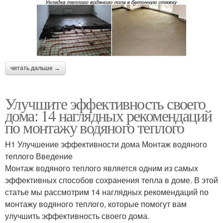
читать дальше →
Улучшите эффективность своего
дома: 14 наглядных рекомендаций
по монтажу водяного теплого
H1 Улучшение эффективности дома Монтаж водяного
теплого Введение
Монтаж водяного теплого является одним из самых
эффективных способов сохранения тепла в доме. В этой
статье мы рассмотрим 14 наглядных рекомендаций по
монтажу водяного теплого, которые помогут вам
улучшить эффективность своего дома.