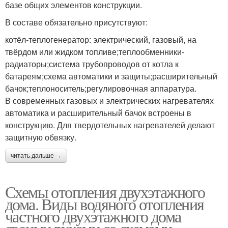
базе общих элементов конструкции.
В составе обязательно присутствуют:
котёл-теплогенератор: электрический, газовый, на
твёрдом или жидком топливе;теплообменники-
радиаторы;система трубопроводов от котла к
батареям;схема автоматики и защиты;расширительный
бачок;теплоноситель;регулировочная аппаратура.
В современных газовых и электрических нагревателях
автоматика и расширительный бачок встроены в
конструкцию. Для твердотельных нагревателей делают
защитную обвязку.
читать дальше →
Схемы отопления двухэтажного
дома. Виды водяного отопления
частного двухэтажного дома