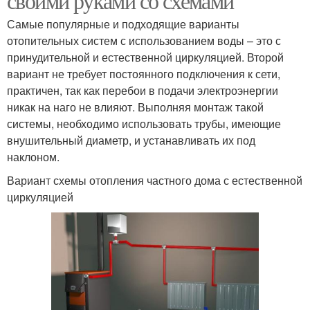
своими руками со схемами
Самые популярные и подходящие варианты
отопительных систем с использованием воды – это с
принудительной и естественной циркуляцией. Второй
вариант не требует постоянного подключения к сети,
практичен, так как перебои в подачи электроэнергии
никак на наго не влияют. Выполняя монтаж такой
системы, необходимо использовать трубы, имеющие
внушительный диаметр, и устанавливать их под
наклоном.
Вариант схемы отопления частного дома с естественной
циркуляцией