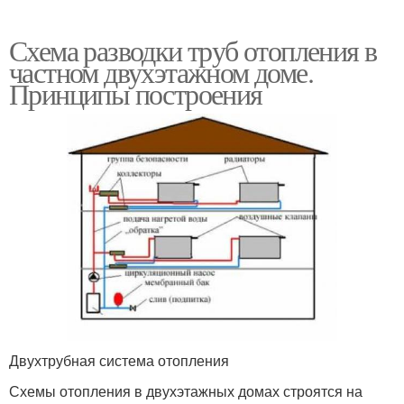
Схема разводки труб отопления в
частном двухэтажном доме.
Принципы построения
Двухтрубная система отопления
Схемы отопления в двухэтажных домах строятся на