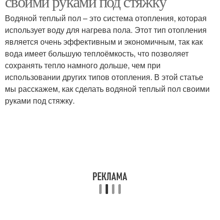
своими руками под стяжку
Водяной теплый пол – это система отопления, которая
использует воду для нагрева пола. Этот тип отопления
является очень эффективным и экономичным, так как
Воды в системе
Система для отвода
вода имеет большую теплоёмкость, что позволяет
сохранять тепло намного дольше, чем при
использовании других типов отопления. В этой статье
мы расскажем, как сделать водяной теплый пол своими
Иглофильтровальные
Открытая система
руками под стяжку.
системы