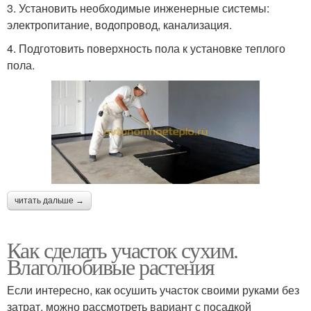
3. Установить необходимые инженерные системы:
электропитание, водопровод, канализация.
4. Подготовить поверхность пола к установке теплого
пола.
читать дальше →
Как сделать участок сухим.
Влаголюбивые растения
Если интересно, как осушить участок своими руками без
затрат, можно рассмотреть вариант с посадкой