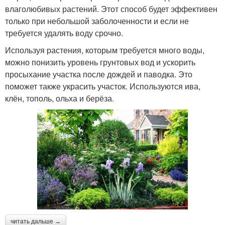
влаголюбивых растений. Этот способ будет эффективен
только при небольшой заболоченности и если не
требуется удалять воду срочно.
Используя растения, которым требуется много воды,
можно понизить уровень грунтовых вод и ускорить
просыхание участка после дождей и паводка. Это
поможет также украсить участок. Используются ива,
клён, тополь, ольха и берёза.
читать дальше →