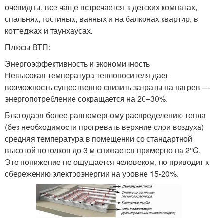
очевидны, все чаще встречается в детских комнатах,
спальнях, гостиных, ванных и на балконах квартир, в
коттеджах и таунхаусах.
Плюсы ВТП:
Энергоэффективность и экономичность
Невысокая температура теплоносителя дает
возможность существенно снизить затраты на нагрев —
энергопотребление сокращается на 20−30%.
Благодаря более равномерному распределению тепла
(без необходимости прогревать верхние слои воздуха)
средняя температура в помещении со стандартной
высотой потолков до 3 м снижается примерно на 2°C.
Это понижение не ощущается человеком, но приводит к
сбережению электроэнергии на уровне 15-20%.