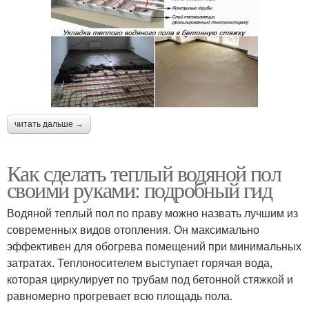
читать дальше →
Как сделать теплый водяной пол
своими руками: подробный гид
Водяной теплый пол по праву можно назвать лучшим из
современных видов отопления. Он максимально
эффективен для обогрева помещений при минимальных
затратах. Теплоносителем выступает горячая вода,
которая циркулирует по трубам под бетонной стяжкой и
равномерно прогревает всю площадь пола.