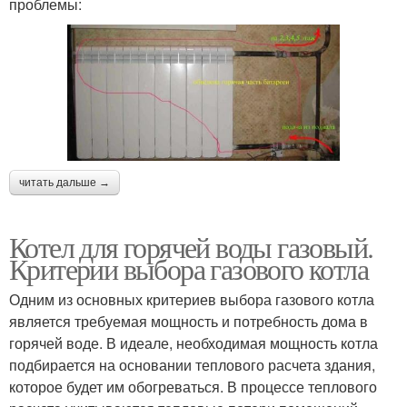
проблемы:
читать дальше →
Котел для горячей воды газовый.
Критерии выбора газового котла
Одним из основных критериев выбора газового котла
является требуемая мощность и потребность дома в
горячей воде. В идеале, необходимая мощность котла
подбирается на основании теплового расчета здания,
которое будет им обогреваться. В процессе теплового