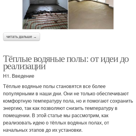
читать дальше →
Тёплые водяные полы: от идеи до
реализации
H1. Введение
Тёплые водяные полы становятся все более
популярными в наши дни. Они не только обеспечивают
комфортную температуру пола, но и помогают сохранить
энергию, так как позволяют снизить температуру в
помещении. В этой статье мы рассмотрим, как
реализовать идею о тёплых водяных полах, от
начальных этапов до их установки.