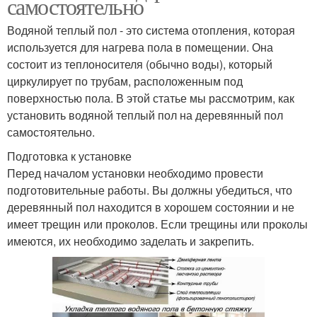
самостоятельно
Водяной теплый пол - это система отопления, которая
используется для нагрева пола в помещении. Она
состоит из теплоносителя (обычно воды), который
циркулирует по трубам, расположенным под
поверхностью пола. В этой статье мы рассмотрим, как
установить водяной теплый пол на деревянный пол
самостоятельно.
Подготовка к установке
Перед началом установки необходимо провести
подготовительные работы. Вы должны убедиться, что
деревянный пол находится в хорошем состоянии и не
имеет трещин или проколов. Если трещины или проколы
имеются, их необходимо заделать и закрепить.