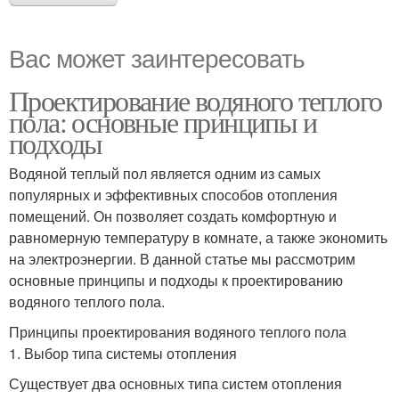
Вас может заинтересовать
Проектирование водяного теплого
пола: основные принципы и
подходы
Водяной теплый пол является одним из самых
популярных и эффективных способов отопления
помещений. Он позволяет создать комфортную и
равномерную температуру в комнате, а также экономить
на электроэнергии. В данной статье мы рассмотрим
основные принципы и подходы к проектированию
водяного теплого пола.
Принципы проектирования водяного теплого пола
1. Выбор типа системы отопления
Существует два основных типа систем отопления