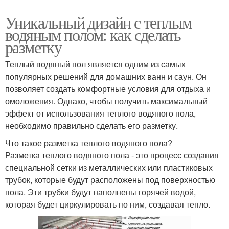
Уникальный дизайн с теплым
водяным полом: как сделать
разметку
Теплый водяный пол является одним из самых
популярных решений для домашних ванн и саун. Он
позволяет создать комфортные условия для отдыха и
омоложения. Однако, чтобы получить максимальный
эффект от использования теплого водяного пола,
необходимо правильно сделать его разметку.
Что такое разметка теплого водяного пола?
Разметка теплого водяного пола - это процесс создания
специальной сетки из металлических или пластиковых
трубок, которые будут расположены под поверхностью
пола. Эти трубки будут наполнены горячей водой,
которая будет циркулировать по ним, создавая тепло.