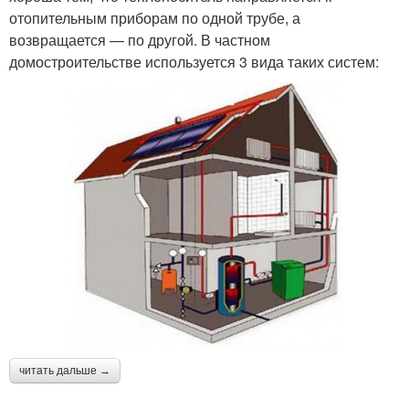
отопительным приборам по одной трубе, а
возвращается — по другой. В частном
домостроительстве используется 3 вида таких систем:
читать дальше →