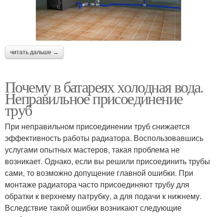
читать дальше →
Почему в батареях холодная вода.
Неправильное присоединение
труб
При неправильном присоединении труб снижается
эффективность работы радиатора. Воспользовавшись
услугами опытных мастеров, такая проблема не
возникает. Однако, если вы решили присоединить трубы
сами, то возможно допущение главной ошибки. При
монтаже радиатора часто присоединяют трубу для
обратки к верхнему патрубку, а для подачи к нижнему.
Вследствие такой ошибки возникают следующие