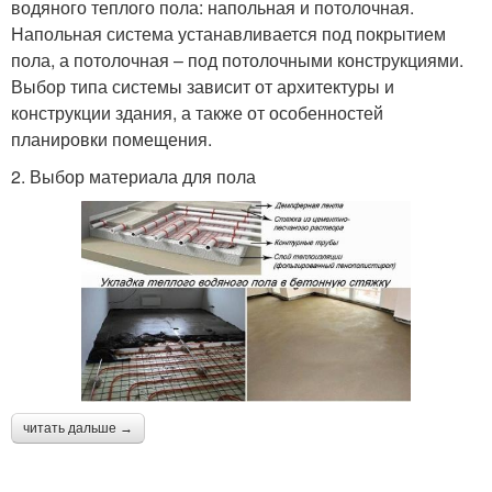
водяного теплого пола: напольная и потолочная.
Напольная система устанавливается под покрытием
пола, а потолочная – под потолочными конструкциями.
Выбор типа системы зависит от архитектуры и
конструкции здания, а также от особенностей
планировки помещения.
2. Выбор материала для пола
читать дальше →