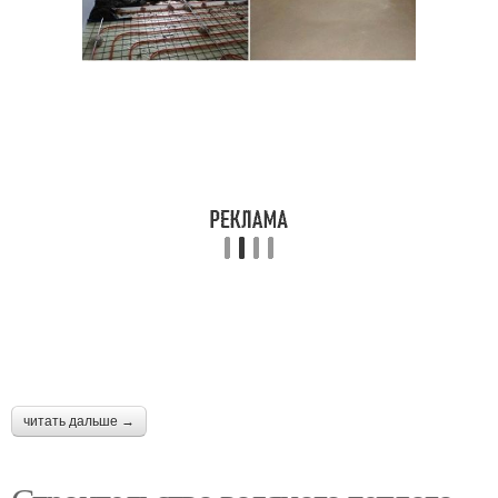
читать дальше →