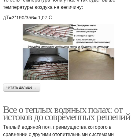
температуры воздуха на величину:
дТ=2*190/356= 1,07 С.
читать дальше →
Все о теплых водяных полах: от
истоков до современных решений
Теплый водяной пол, преимущества которого в
сравнении с другими отопительными системами