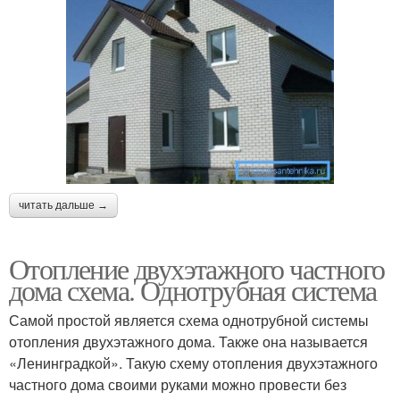
читать дальше →
Отопление двухэтажного частного
дома схема. Однотрубная система
Самой простой является схема однотрубной системы
отопления двухэтажного дома. Также она называется
«Ленинградкой». Такую схему отопления двухэтажного
частного дома своими руками можно провести без