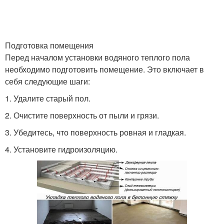
Подготовка помещения
Перед началом установки водяного теплого пола
необходимо подготовить помещение. Это включает в
себя следующие шаги:
1. Удалите старый пол.
2. Очистите поверхность от пыли и грязи.
3. Убедитесь, что поверхность ровная и гладкая.
4. Установите гидроизоляцию.