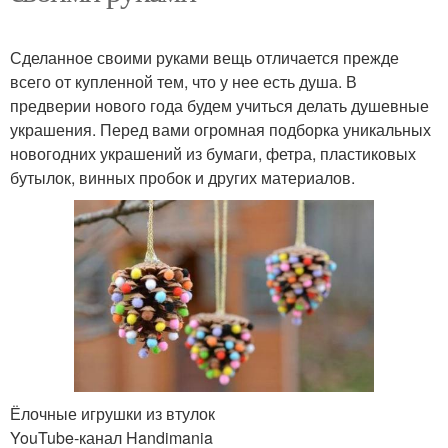
Сделанное своими руками вещь отличается прежде
всего от купленной тем, что у нее есть душа. В
предверии нового года будем учиться делать душевные
украшения. Перед вами огромная подборка уникальных
новогодних украшений из бумаги, фетра, пластиковых
бутылок, винных пробок и других материалов.
Ёлочные игрушки из втулок
YouTube‑канал Handimania