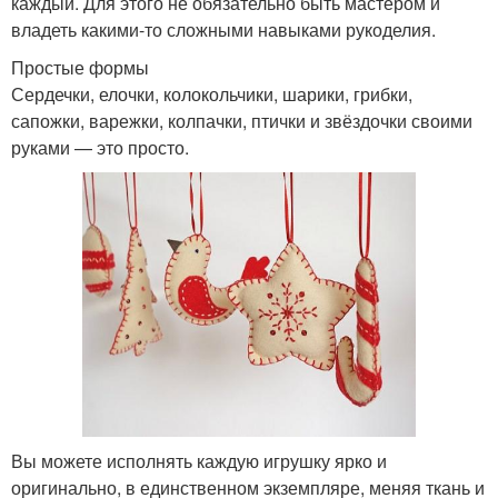
каждый. Для этого не обязательно быть мастером и
владеть какими-то сложными навыками рукоделия.
Простые формы
Сердечки, елочки, колокольчики, шарики, грибки,
сапожки, варежки, колпачки, птички и звёздочки своими
руками — это просто.
Вы можете исполнять каждую игрушку ярко и
оригинально, в единственном экземпляре, меняя ткань и