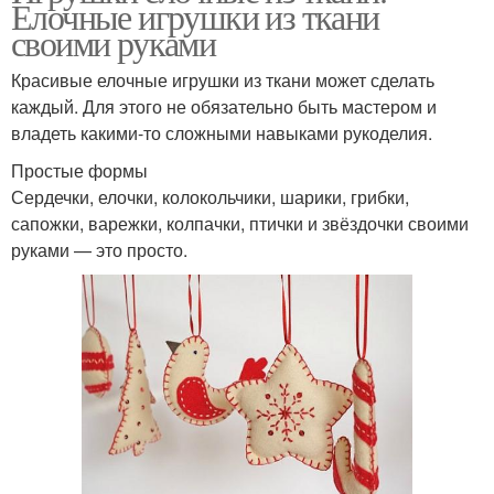
Елочные игрушки из ткани
своими руками
Красивые елочные игрушки из ткани может сделать
каждый. Для этого не обязательно быть мастером и
владеть какими-то сложными навыками рукоделия.
Простые формы
Сердечки, елочки, колокольчики, шарики, грибки,
сапожки, варежки, колпачки, птички и звёздочки своими
руками — это просто.