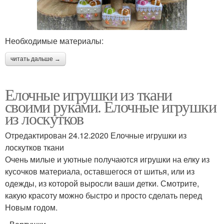
Необходимые материалы:
читать дальше →
Елочные игрушки из ткани
своими руками. Елочные игрушки
из лоскутков
Отредактирован 24.12.2020 Елочные игрушки из
лоскутков ткани
Очень милые и уютные получаются игрушки на елку из
кусочков материала, оставшегося от шитья, или из
одежды, из которой выросли ваши детки. Смотрите,
какую красоту можно быстро и просто сделать перед
Новым годом.