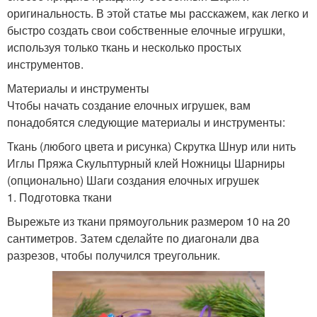
оригинальность. В этой статье мы расскажем, как легко и
быстро создать свои собственные елочные игрушки,
используя только ткань и несколько простых
инструментов.
Материалы и инструменты
Чтобы начать создание елочных игрушек, вам
понадобятся следующие материалы и инструменты:
Ткань (любого цвета и рисунка) Скрутка Шнур или нить
Иглы Пряжа Скульптурный клей Ножницы Шарниры
(опционально) Шаги создания елочных игрушек
1. Подготовка ткани
Вырежьте из ткани прямоугольник размером 10 на 20
сантиметров. Затем сделайте по диагонали два
разрезов, чтобы получился треугольник.