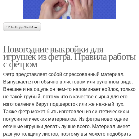
читать дальше →
Новогодние выкройки для
игрушек из фетра. Правила работы
с фетром
Фетр представляет собой спрессованный материал.
Выпускается он обычно в листовом или рулонном виде.
Внешне и на ощупь он чем-то напоминает войлок, только
не такой грубый, потому что в качестве сырья для его
изготовления берут подшерсток или же нежный пух.
Также фетр может быть изготовлен из синтетических и
полусинтетических материалов. Из фетра новогодние
елочные игрушки делать лучше всего. Материал имеет
разную толщину листов, поэтому вы можете подобрать