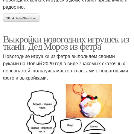
радостно.
читать дальше →
Выкройки новогодних игрушек из
ткани. Дед Мороз из фетра
Новогодние игрушки из фетра выполняем своими
руками на Новый 2020 год в виде знакомых сказочных
персонажей, пользуясь мастер-классами с пошаговыми
фото и выкройками.