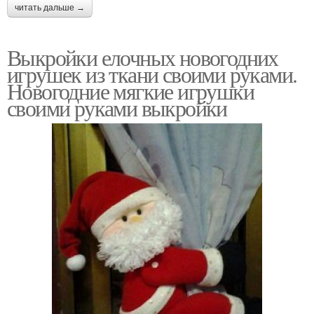
читать дальше →
Выкройки елочных новогодних
игрушек из ткани своими руками.
Новогодние мягкие игрушки
своими руками выкройки