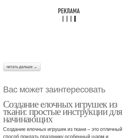
читать дальше →
Вас может заинтересовать
Создание елочных игрушек из
ткани: простые инструкции для
начинающих
Создание елочных игрушек из ткани – это отличный
способ придать празднику особенный шарм и