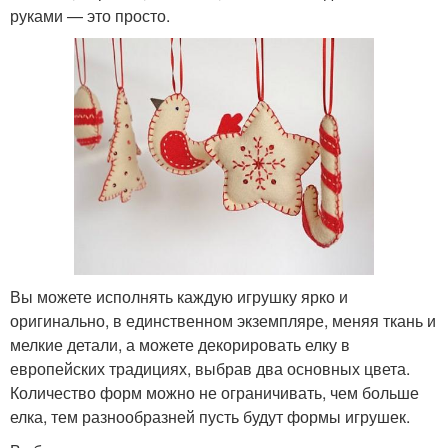
руками — это просто.
Вы можете исполнять каждую игрушку ярко и
оригинально, в единственном экземпляре, меняя ткань и
мелкие детали, а можете декорировать елку в
европейских традициях, выбрав два основных цвета.
Количество форм можно не ограничивать, чем больше
елка, тем разнообразней пусть будут формы игрушек.