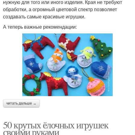
нужную для того или иного изделия. Края не требуют
обработки, а огромный цветовой спектр позволяет
создавать самые красивые игрушки.
А теперь важные рекомендации:
читать дальше →
50 крутых ёлочных игрушек
своими руками