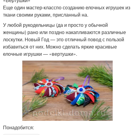
«Вертушки»
Еще один мастер-класспо созданию елочных игрушек из
ткани своими руками, присланный на.
У любой рукодельницы (да и просто у обычной
женщины) рано или поздно накапливаются различные
лоскутки. Новый Год — это отличный повод с пользой
избавиться от них. Можно сделать яркие красивые
елочные игрушки — «вертушки».
Понадобится: