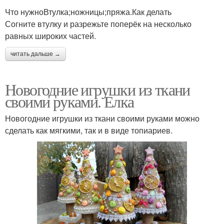
Что нужноВтулка;ножницы;пряжа.Как делать
Согните втулку и разрежьте поперёк на несколько
равных широких частей.
читать дальше →
Новогодние игрушки из ткани
своими руками. Елка
Новогодние игрушки из ткани своими руками можно
сделать как мягкими, так и в виде топиариев.