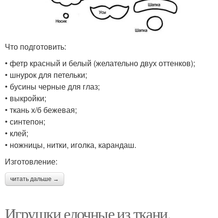
Что подготовить:
• фетр красный и белый (желательно двух оттенков);
• шнурок для петельки;
• бусины черные для глаз;
• выкройки;
• ткань х/б бежевая;
• синтепон;
• клей;
• ножницы, нитки, иголка, карандаш.
Изготовление:
читать дальше →
Игрушки елочные из ткани.