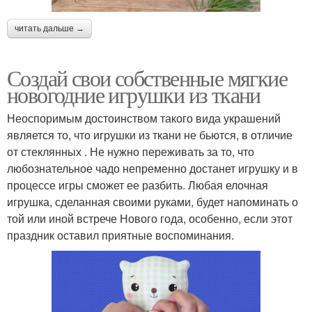
читать дальше →
Создай свои собственные мягкие
новогодние игрушки из ткани
Неоспоримым достоинством такого вида украшений
является то, что игрушки из ткани не бьются, в отличие
от стеклянных . Не нужно переживать за то, что
любознательное чадо непременно достанет игрушку и в
процессе игры сможет ее разбить. Любая елочная
игрушка, сделанная своими руками, будет напоминать о
той или иной встрече Нового года, особенно, если этот
праздник оставил приятные воспоминания.