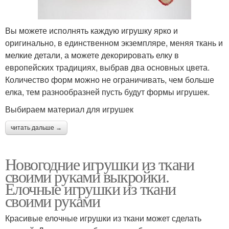
Вы можете исполнять каждую игрушку ярко и
оригинально, в единственном экземпляре, меняя ткань и
мелкие детали, а можете декорировать елку в
европейских традициях, выбрав два основных цвета.
Количество форм можно не ограничивать, чем больше
елка, тем разнообразней пусть будут формы игрушек.
Выбираем материал для игрушек
читать дальше →
Новогодние игрушки из ткани
своими руками выкройки.
Елочные игрушки из ткани
своими руками
Красивые елочные игрушки из ткани может сделать