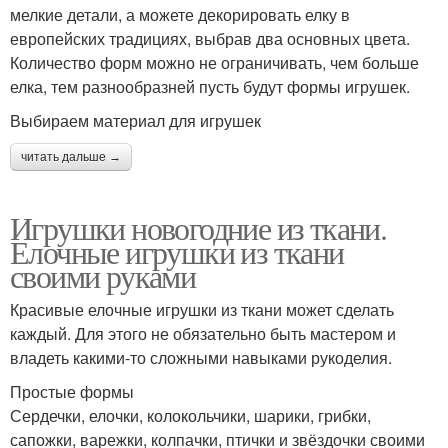
мелкие детали, а можете декорировать елку в
европейских традициях, выбрав два основных цвета.
Количество форм можно не ограничивать, чем больше
елка, тем разнообразней пусть будут формы игрушек.
Выбираем материал для игрушек
читать дальше →
Игрушки новогодние из ткани.
Елочные игрушки из ткани
своими руками
Красивые елочные игрушки из ткани может сделать
каждый. Для этого не обязательно быть мастером и
владеть какими-то сложными навыками рукоделия.
Простые формы
Сердечки, елочки, колокольчики, шарики, грибки,
сапожки, варежки, колпачки, птички и звёздочки своими