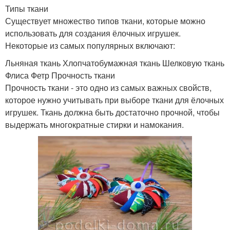
Типы ткани
Существует множество типов ткани, которые можно
использовать для создания ёлочных игрушек.
Некоторые из самых популярных включают:
Льняная ткань Хлопчатобумажная ткань Шелковую ткань
Флиса Фетр Прочность ткани
Прочность ткани - это одно из самых важных свойств,
которое нужно учитывать при выборе ткани для ёлочных
игрушек. Ткань должна быть достаточно прочной, чтобы
выдержать многократные стирки и намокания.