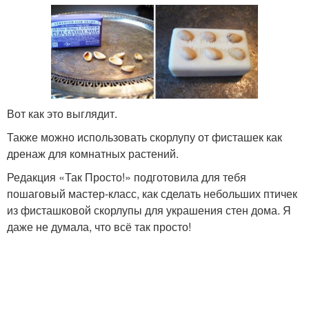
Вот как это выглядит.
Также можно использовать скорлупу от фисташек как
дренаж для комнатных растений.
Редакция «Так Просто!» подготовила для тебя
пошаговый мастер-класс, как сделать небольших птичек
из фисташковой скорлупы для украшения стен дома. Я
даже не думала, что всё так просто!