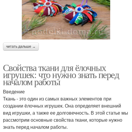
читать дальше →
Свойства ткани для ёлочных
игрушек: что нужно знать перед
началом работы
Введение
Ткань - это один из самых важных элементов при
создании ёлочных игрушек. Она определяет внешний
вид игрушки, а также ее долговечность. В этой статье мы
рассмотрим основные свойства ткани, которые нужно
знать перед началом работы.