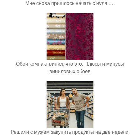
Мне снова пришлось начать с нуля ….
Обои компакт винил, что это. Плюсы и минусы
виниловых обоев
Решили с мужем закупить продукты на две недели.