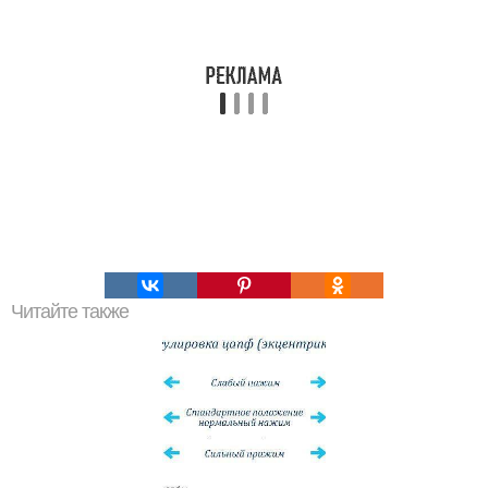
Читайте также