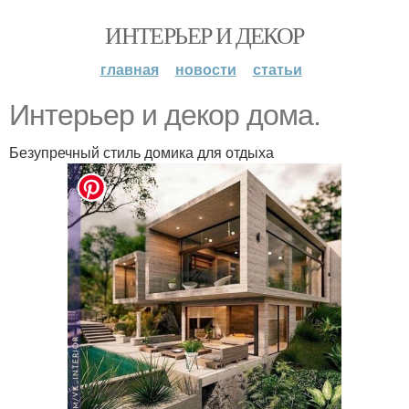
ИНТЕРЬЕР И ДЕКОР
главная
новости
статьи
Интерьер и декор дома.
Безупречный стиль домика для отдыха