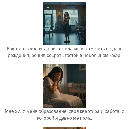
Как-то раз подруга пригласила меня отметить её день
рождения, решив собрать гостей в небольшом кафе.
Мне 27. У меня образование, своя квартира и работа, о
которой я давно мечтала.