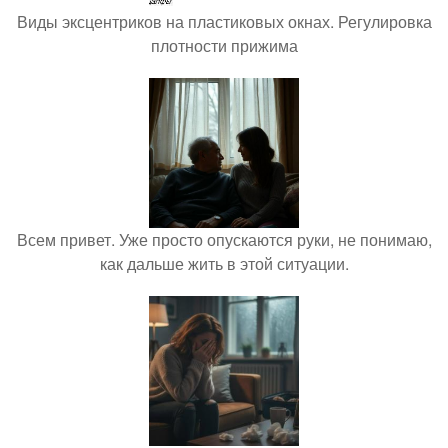
Виды эксцентриков на пластиковых окнах. Регулировка
плотности прижима
Всем привет. Уже просто опускаются руки, не понимаю,
как дальше жить в этой ситуации.