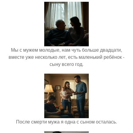
Мы с мужем молодые, нам чуть больше двадцати,
вместе уже несколько лет, есть маленький ребёнок -
сыну всего год.
После смерти мужа я одна с сыном осталась.