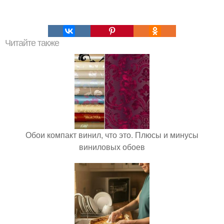
Читайте также
Обои компакт винил, что это. Плюсы и минусы
виниловых обоев