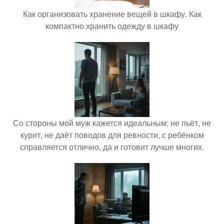
Как организовать хранение вещей в шкафу. Как
компактно хранить одежду в шкафу
Со стороны мой муж кажется идеальным: не пьёт, не
курит, не даёт поводов для ревности, с ребёнком
справляется отлично, да и готовит лучше многих.