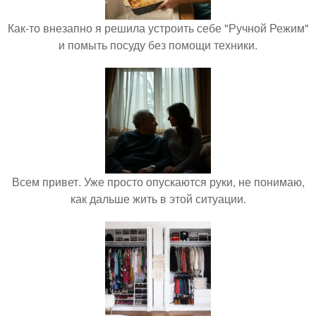
Как-то внезапно я решила устроить себе "Ручной Режим"
и помыть посуду без помощи техники.
Всем привет. Уже просто опускаются руки, не понимаю,
как дальше жить в этой ситуации.