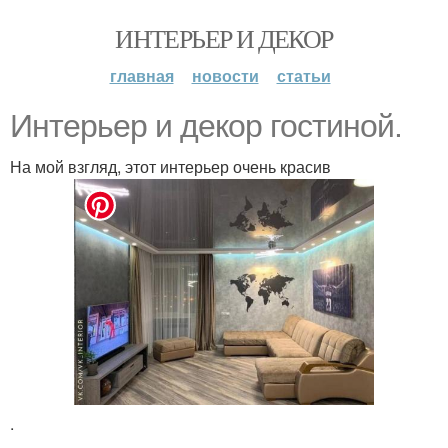
ИНТЕРЬЕР И ДЕКОР
главная
новости
статьи
Интерьер и декор гостиной.
На мой взгляд, этот интерьер очень красив
.