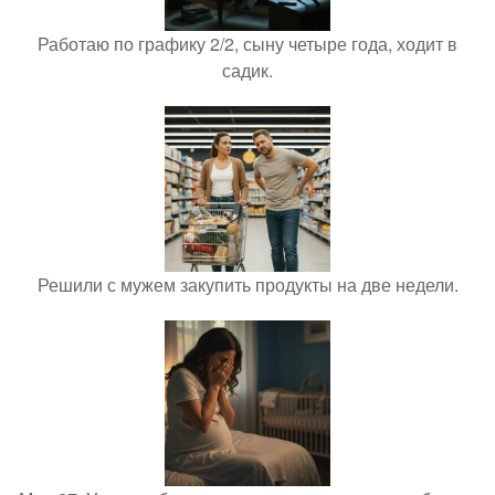
Работаю по графику 2/2, сыну четыре года, ходит в
садик.
Решили с мужем закупить продукты на две недели.