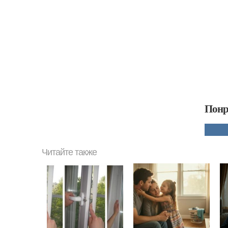
Понр
Читайте также