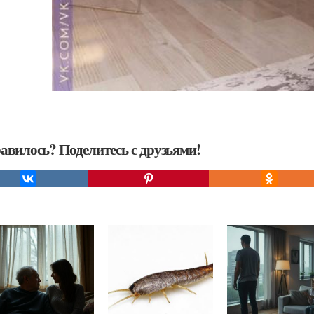
авилось? Поделитесь с друзьями!