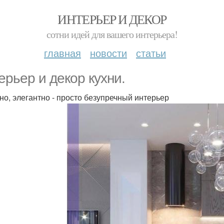
ИНТЕРЬЕР И ДЕКОР
сотни идей для вашего интерьера!
главная
новости
статьи
ерьер и декор кухни.
но, элегантно - просто безупречный интерьер