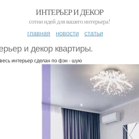
ИНТЕРЬЕР И ДЕКОР
сотни идей для вашего интерьера!
главная
новости
статьи
ерьер и декор квартиры.
 весь интерьер сделан по фэн - шую