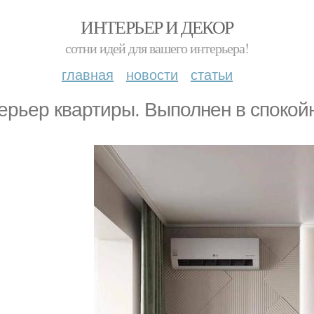
ИНТЕРЬЕР И ДЕКОР
сотни идей для вашего интерьера!
главная
новости
статьи
ерьер квартиры. Выполнен в спокойн