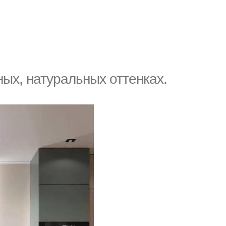
ых, натуральных оттенках.