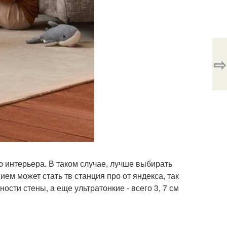
⇨
 интерьера. В таком случае, лучше выбирать
ем может стать тв станция про от яндекса, так
ости стены, а еще ультратонкие - всего 3, 7 см