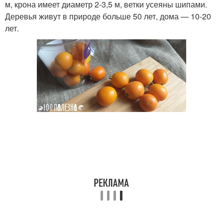
м, крона имеет диаметр 2-3,5 м, ветки усеяны шипами.
Деревья живут в природе больше 50 лет, дома — 10-20
лет.