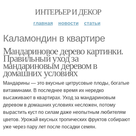
ИНТЕРЬЕР И ДЕКОР
главная
новости
статьи
Каламондин в квартире
Мандариновое дерево картинки.
Правильный уход за
мандариновым деревом в
домашних условиях
Мандарины — это вкусные цитрусовые плоды, богатые
витаминами. В последнее время их нередко
высаживают в квартирах. Уход за мандариновым
деревом в домашних условиях несложен, потому
вырастить куст по силам даже неопытным любителям
цветов. Урожай вкусных тропических фруктов собирают
уже через пару лет после посадки семян.