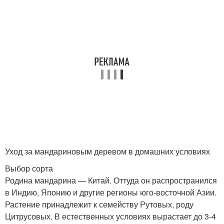
Уход за мандариновым деревом в домашних условиях
Выбор сорта
Родина мандарина — Китай. Оттуда он распространился
в Индию, Японию и другие регионы юго-восточной Азии.
Растение принадлежит к семейству Рутовых, роду
Цитрусовых. В естественных условиях вырастает до 3-4