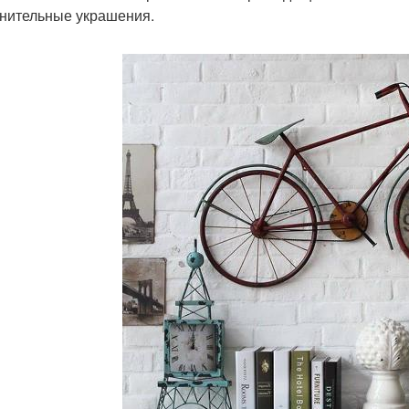
нительные украшения.