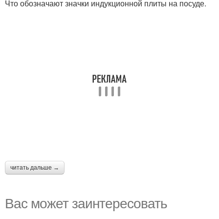
Что обозначают значки индукционной плиты на посуде.
читать дальше →
Вас может заинтересовать