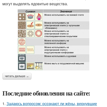
могут выделять ядовитые вещества.
читать дальше →
Последние обновления на сайте:
1.
Задаюсь вопросом: осознают ли жёны, вернувшие