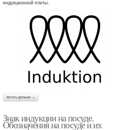
индукционной плиты.
читать дальше →
Знак индукции на посуде.
Обозначения на посуде и их