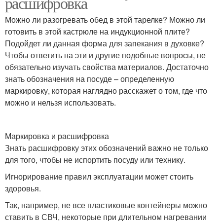
расшифровка
Можно ли разогревать обед в этой тарелке? Можно ли
готовить в этой кастрюле на индукционной плите?
Подойдет ли данная форма для запекания в духовке?
Чтобы ответить на эти и другие подобные вопросы, не
обязательно изучать свойства материалов. Достаточно
знать обозначения на посуде – определенную
маркировку, которая наглядно расскажет о том, где что
можно и нельзя использовать.
Маркировка и расшифровка
Знать расшифровку этих обозначений важно не только
для того, чтобы не испортить посуду или технику.
Игнорирование правил эксплуатации может стоить
здоровья.
Так, например, не все пластиковые контейнеры можно
ставить в СВЧ, некоторые при длительном нагревании