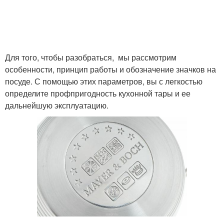
Для того, чтобы разобраться, мы рассмотрим
особенности, принцип работы и обозначение значков на
посуде. С помощью этих параметров, вы с легкостью
определите профпригодность кухонной тары и ее
дальнейшую эксплуатацию.