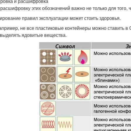
ровка и расшифровка
 расшифровку этих обозначений важно не только для того, ч
ирование правил эксплуатации может стоить здоровья.
например, не все пластиковые контейнеры можно ставить в
 выделять ядовитые вещества.