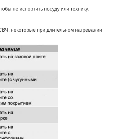
тобы не испортить посуду или технику.
 СВЧ, некоторые при длительном нагревании