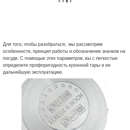
Для того, чтобы разобраться, мы рассмотрим
особенности, принцип работы и обозначение значков на
посуде. С помощью этих параметров, вы с легкостью
определите профпригодность кухонной тары и ее
дальнейшую эксплуатацию.