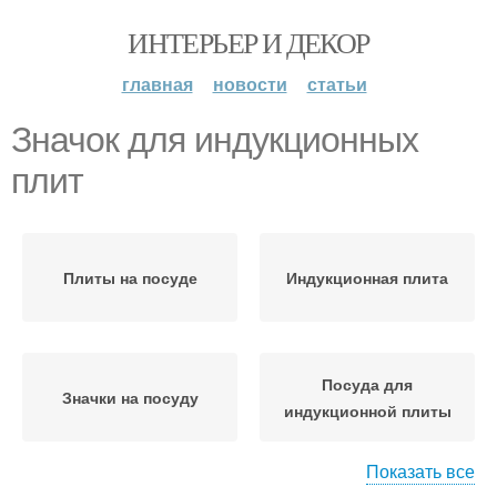
ИНТЕРЬЕР И ДЕКОР
главная
новости
статьи
Значок для индукционных
плит
Плиты на посуде
Индукционная плита
Посуда для
Значки на посуду
индукционной плиты
Показать все