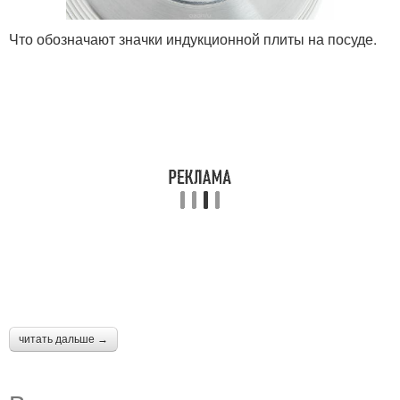
Что обозначают значки индукционной плиты на посуде.
читать дальше →