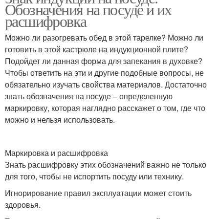
Обозначения на посуде и их
расшифровка
Можно ли разогревать обед в этой тарелке? Можно ли
готовить в этой кастрюле на индукционной плите?
Подойдет ли данная форма для запекания в духовке?
Чтобы ответить на эти и другие подобные вопросы, не
обязательно изучать свойства материалов. Достаточно
знать обозначения на посуде – определенную
маркировку, которая наглядно расскажет о том, где что
можно и нельзя использовать.
Маркировка и расшифровка
Знать расшифровку этих обозначений важно не только
для того, чтобы не испортить посуду или технику.
Игнорирование правил эксплуатации может стоить
здоровья.