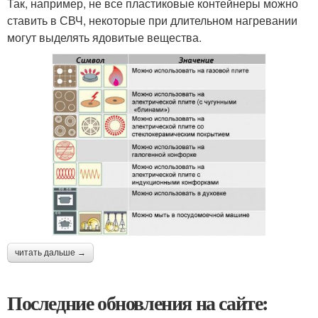
Так, например, не все пластиковые контейнеры можно
ставить в СВЧ, некоторые при длительном нагревании
могут выделять ядовитые вещества.
читать дальше →
Последние обновления на сайте: