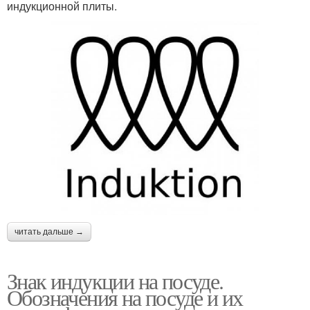
индукционной плиты.
читать дальше →
Знак индукции на посуде.
Обозначения на посуде и их