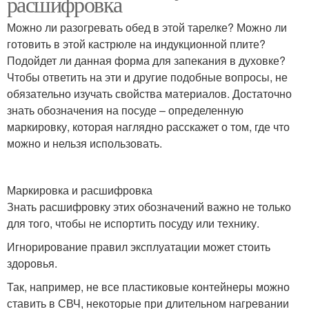
расшифровка
Можно ли разогревать обед в этой тарелке? Можно ли
готовить в этой кастрюле на индукционной плите?
Подойдет ли данная форма для запекания в духовке?
Чтобы ответить на эти и другие подобные вопросы, не
обязательно изучать свойства материалов. Достаточно
знать обозначения на посуде – определенную
маркировку, которая наглядно расскажет о том, где что
можно и нельзя использовать.
Маркировка и расшифровка
Знать расшифровку этих обозначений важно не только
для того, чтобы не испортить посуду или технику.
Игнорирование правил эксплуатации может стоить
здоровья.
Так, например, не все пластиковые контейнеры можно
ставить в СВЧ, некоторые при длительном нагревании