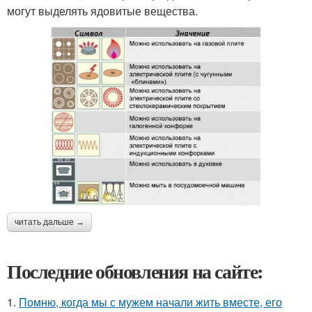
могут выделять ядовитые вещества.
читать дальше →
Последние обновления на сайте:
1.
Помню, когда мы с мужем начали жить вместе, его