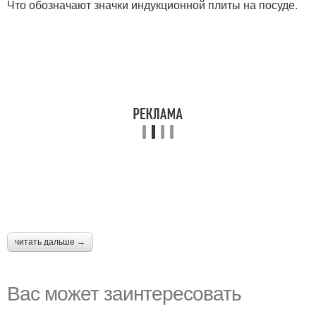
Что обозначают значки индукционной плиты на посуде.
читать дальше →
Вас может заинтересовать