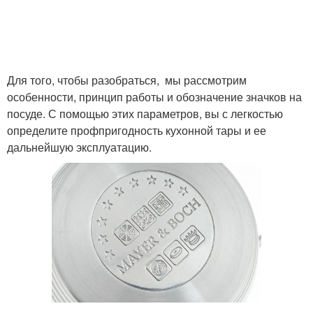
Для того, чтобы разобраться, мы рассмотрим
особенности, принцип работы и обозначение значков на
посуде. С помощью этих параметров, вы с легкостью
определите профпригодность кухонной тары и ее
дальнейшую эксплуатацию.