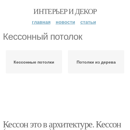
ИНТЕРЬЕР И ДЕКОР
главная
новости
статьи
Кессонный потолок
Кессонные потолки
Потолки из дерева
Кессон это в архитектуре. Кессон