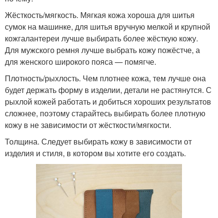
Жёсткость/мягкость. Мягкая кожа хороша для шитья
сумок на машинке, для шитья вручную мелкой и крупной
кожгалантереи лучше выбирать более жёсткую кожу.
Для мужского ремня лучше выбрать кожу пожёстче, а
для женского широкого пояса — помягче.
Плотность/рыхлость. Чем плотнее кожа, тем лучше она
будет держать форму в изделии, детали не растянутся. С
рыхлой кожей работать и добиться хороших результатов
сложнее, поэтому старайтесь выбирать более плотную
кожу в не зависимости от жёсткости/мягкости.
Толщина. Следует выбирать кожу в зависимости от
изделия и стиля, в котором вы хотите его создать.