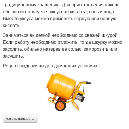
традиционному квашению. Для приготовления пикеля
обычно используется уксусная кислота, соль и вода.
Вместо уксуса можно применять серную или борную
кислоту.
Заниматься выделкой необходимо со свежей шкурой.
Если работу необходимо отложить, тогда шкурку можно
засолить, обильно натерев ее солью, заморозить или
засушить.
Рецепт выделки шкур в домашних условиях:
читать дальше →