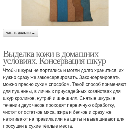
читать дальше →
Выделка кожи в домашних
условиях. Консервация шкур
Чтобы шкуры не портились и могли долго храниться, их
нужно сразу же законсервировать. Законсервировать
можно пресно сухим способом. Такой способ применяют
для пушнины, в личных приусадебных хозяйствах для
шкур кроликов, нутрий и шиншилл. Снятые шкуры в
течении двух часов проходят первичную обработку,
чистят от остатков мяса, жира и белков и сразу же
натягивают на правила или на щиты и вывешивают для
просушки в сухие тёплые места.