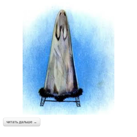
читать дальше →