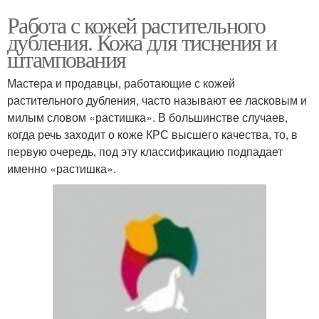
Работа с кожей растительного
дубления. Кожа для тиснения и
штампования
Мастера и продавцы, работающие с кожей
растительного дубления, часто называют ее ласковым и
милым словом «растишка». В большинстве случаев,
когда речь заходит о коже КРС высшего качества, то, в
первую очередь, под эту классификацию подпадает
именно «растишка».