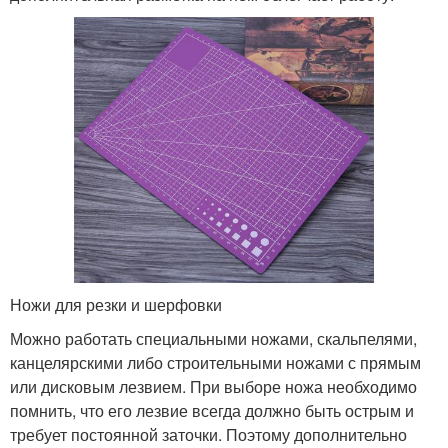
Ножи для резки и шерфовки
Можно работать специальными ножами, скальпелями,
канцелярскими либо строительными ножами с прямым
или дисковым лезвием. При выборе ножа необходимо
помнить, что его лезвие всегда должно быть острым и
требует постоянной заточки. Поэтому дополнительно