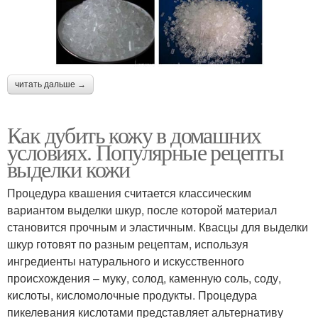
читать дальше →
Как дубить кожу в домашних
условиях. Популярные рецепты
выделки кожи
Процедура квашения считается классическим
вариантом выделки шкур, после которой материал
становится прочным и эластичным. Квасцы для выделки
шкур готовят по разным рецептам, используя
ингредиенты натурального и искусственного
происхождения – муку, солод, каменную соль, соду,
кислоты, кисломолочные продукты. Процедура
пикелевания кислотами представляет альтернативу