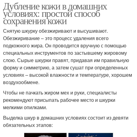
Дубление кожи в домашних
условиях: простой способ
сохранения кожи
Снятую шкурку обезжиривают и высушивают.
Обезжиривание – это процесс удаления всего
подкожного жира. Он проводится вручную с помощью
специальных инструментов по застывшему жировому
слою. Сырые шкурки правят, придавая им правильную
форму и симметрию, а затем сушат при определенных
условиях – высокой влажности и температуре, хорошем
воздухообмене.
Чтобы не пачкать жиром мех и руки, специалисты
рекомендуют присыпать рабочее место и шкурки
мелкими опилками.
Выделка шкур в домашних условиях состоит из девяти
обязательных этапов: