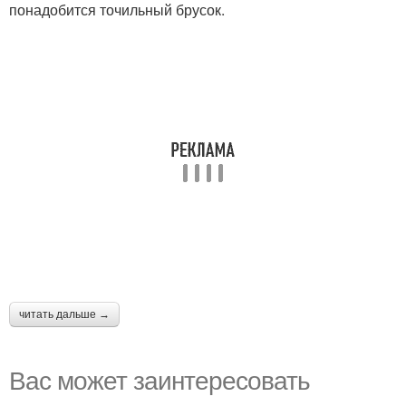
понадобится точильный брусок.
читать дальше →
Вас может заинтересовать