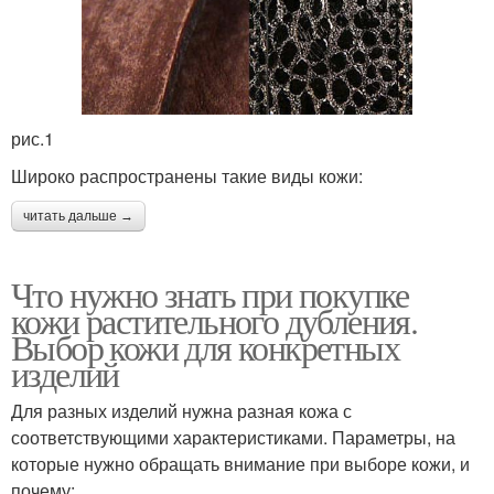
рис.1
Широко распространены такие виды кожи:
читать дальше →
Что нужно знать при покупке
кожи растительного дубления.
Выбор кожи для конкретных
изделий
Для разных изделий нужна разная кожа с
соответствующими характеристиками. Параметры, на
которые нужно обращать внимание при выборе кожи, и
почему: