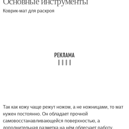
Основные инструменты
Коврик-мат для раскроя
Так как кожу чаще режут ножом, а не ножницами, то мат
нужен постоянно. Он обладает прочной
самовосстанавливающейся поверхностью, а
дополнительная разметка на нём облегчает работу.