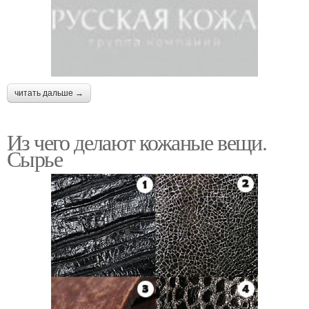
читать дальше →
Из чего делают кожаные вещи.
Сырье