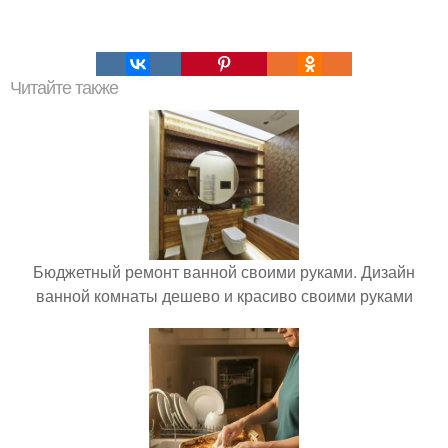
Читайте также
Бюджетный ремонт ванной своими руками. Дизайн
ванной комнаты дешево и красиво своими руками