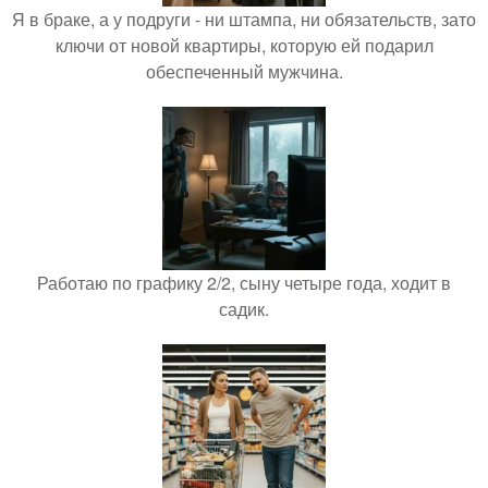
Я в браке, а у подруги - ни штампа, ни обязательств, зато
ключи от новой квартиры, которую ей подарил
обеспеченный мужчина.
Работаю по графику 2/2, сыну четыре года, ходит в
садик.