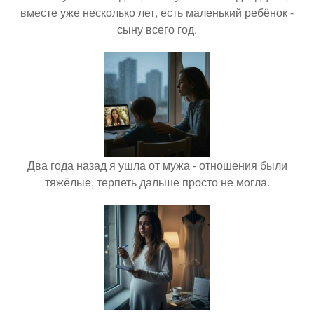
вместе уже несколько лет, есть маленький ребёнок -
сыну всего год.
Два года назад я ушла от мужа - отношения были
тяжёлые, терпеть дальше просто не могла.