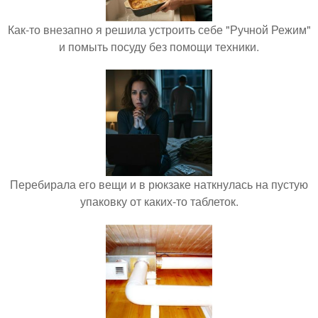
Как-то внезапно я решила устроить себе "Ручной Режим"
и помыть посуду без помощи техники.
Перебирала его вещи и в рюкзаке наткнулась на пустую
упаковку от каких-то таблеток.