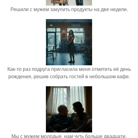
Решили с мужем закупить продукты на две недели.
Как-то раз подруга пригласила меня отметить её день
рождения, решив собрать гостей в небольшом кафе.
Мы с мужем молодые, нам чуть больше двадцати,