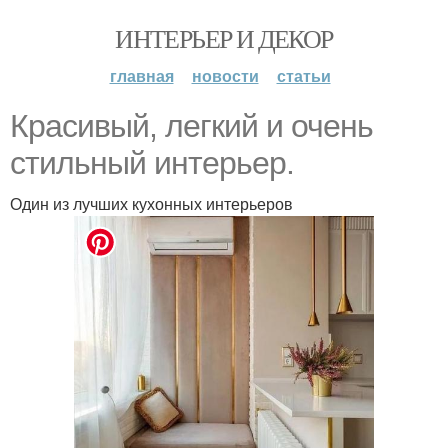
ИНТЕРЬЕР И ДЕКОР
главная
новости
статьи
Красивый, легкий и очень
стильный интерьер.
Один из лучших кухонных интерьеров