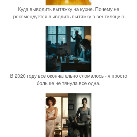
Куда выводить вытяжку на кухне. Почему не
рекомендуется выводить вытяжку в вентиляцию
В 2020 году всё окончательно сломалось - я просто
больше не тянула всё одна.