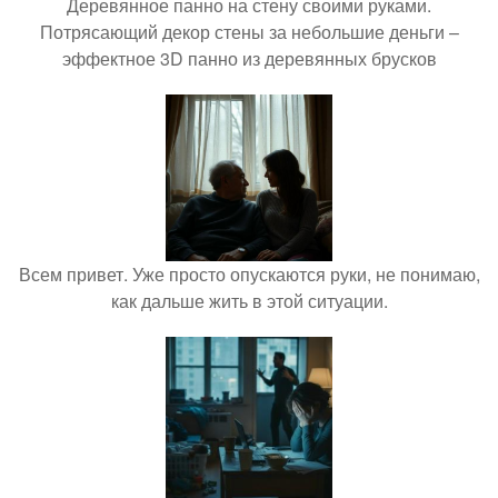
Деревянное панно на стену своими руками.
Потрясающий декор стены за небольшие деньги –
эффектное 3D панно из деревянных брусков
Всем привет. Уже просто опускаются руки, не понимаю,
как дальше жить в этой ситуации.