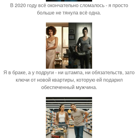
В 2020 году всё окончательно сломалось - я просто
больше не тянула всё одна.
Я в браке, а у подруги - ни штампа, ни обязательств, зато
ключи от новой квартиры, которую ей подарил
обеспеченный мужчина.