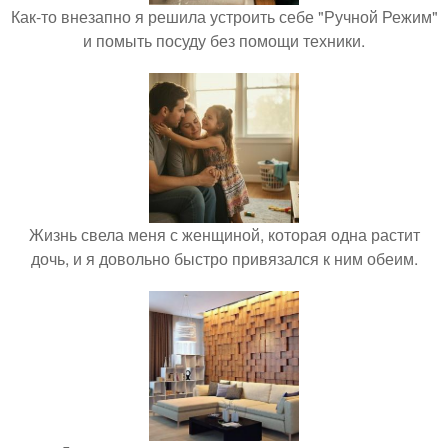
Как-то внезапно я решила устроить себе "Ручной Режим"
и помыть посуду без помощи техники.
Жизнь свела меня с женщиной, которая одна растит
дочь, и я довольно быстро привязался к ним обеим.