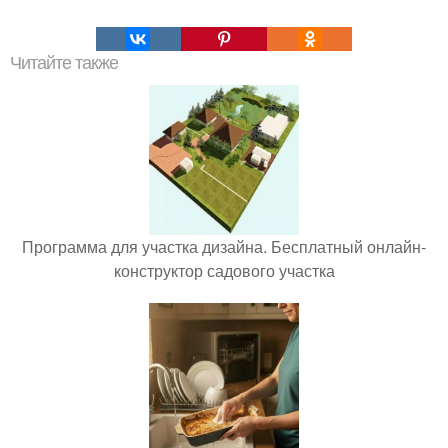
Читайте также
Программа для участка дизайна. Бесплатный онлайн-
конструктор садового участка