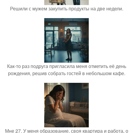
Решили с мужем закупить продукты на две недели.
Как-то раз подруга пригласила меня отметить её день
рождения, решив собрать гостей в небольшом кафе.
Мне 27. У меня образование, своя квартира и работа, о