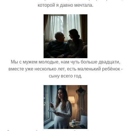
которой я давно мечтала.
Мы с мужем молодые, нам чуть больше двадцати,
вместе уже несколько лет, есть маленький ребёнок -
сыну всего год.