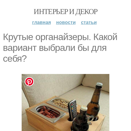
ИНТЕРЬЕР И ДЕКОР
главная
новости
статьи
Крутые органайзеры. Какой
вариант выбрали бы для
себя?