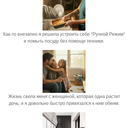
Как-то внезапно я решила устроить себе "Ручной Режим"
и помыть посуду без помощи техники.
Жизнь свела меня с женщиной, которая одна растит
дочь, и я довольно быстро привязался к ним обеим.