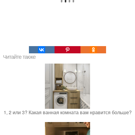
Читайте также
1, 2 или 3? Какая ванная комната вам нравится больше?