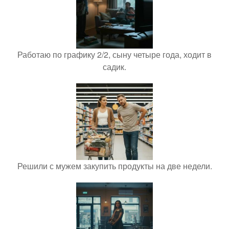
Работаю по графику 2/2, сыну четыре года, ходит в
садик.
Решили с мужем закупить продукты на две недели.