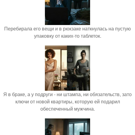
Перебирала его вещи и в рюкзаке наткнулась на пустую
упаковку от каких-то таблеток.
Я в браке, а у подруги - ни штампа, ни обязательств, зато
ключи от новой квартиры, которую ей подарил
обеспеченный мужчина.