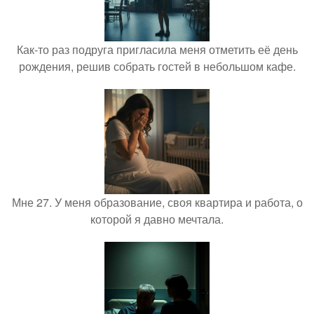
Как-то раз подруга пригласила меня отметить её день
рождения, решив собрать гостей в небольшом кафе.
Мне 27. У меня образование, своя квартира и работа, о
которой я давно мечтала.