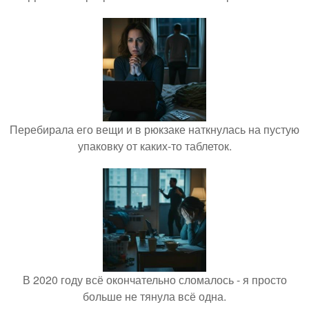
Перебирала его вещи и в рюкзаке наткнулась на пустую
упаковку от каких-то таблеток.
В 2020 году всё окончательно сломалось - я просто
больше не тянула всё одна.