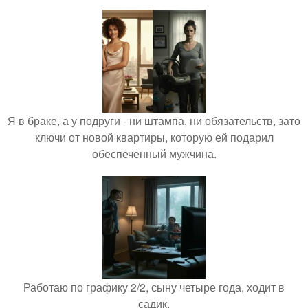
Я в браке, а у подруги - ни штампа, ни обязательств, зато
ключи от новой квартиры, которую ей подарил
обеспеченный мужчина.
Работаю по графику 2/2, сыну четыре года, ходит в
садик.