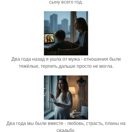
сыну всего год.
Два года назад я ушла от мужа - отношения были
тяжёлые, терпеть дальше просто не могла.
Два года мы были вместе - любовь, страсть, планы на
свадьбу.