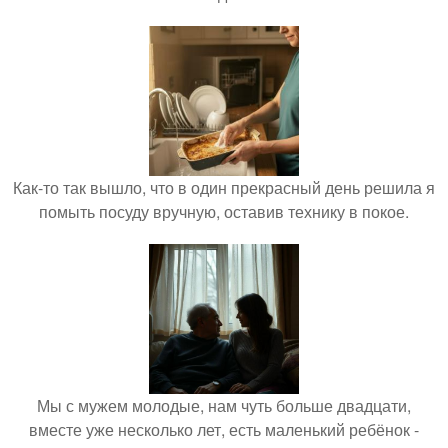
Как-то так вышло, что в один прекрасный день решила я
помыть посуду вручную, оставив технику в покое.
Мы с мужем молодые, нам чуть больше двадцати,
вместе уже несколько лет, есть маленький ребёнок -