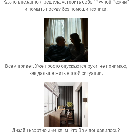
Как-то внезапно я решила устроить себе "Ручной Режим"
и помыть посуду без помощи техники.
Всем привет. Уже просто опускаются руки, не понимаю,
как дальше жить в этой ситуации.
Дизайн квартиры 64 кв. м Что Вам понравилось?