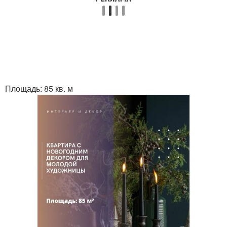
Площадь: 85 кв. м