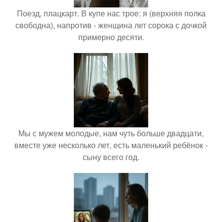
Поезд, плацкарт. В купе нас трое: я (верхняя полка
свободна), напротив - женщина лет сорока с дочкой
примерно десяти.
Мы с мужем молодые, нам чуть больше двадцати,
вместе уже несколько лет, есть маленький ребёнок -
сыну всего год.