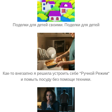
Поделки для детей своими. Поделки для детей
Как-то внезапно я решила устроить себе "Ручной Режим"
и помыть посуду без помощи техники.