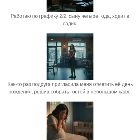
Работаю по графику 2/2, сыну четыре года, ходит в
садик.
Как-то раз подруга пригласила меня отметить её день
рождения, решив собрать гостей в небольшом кафе.