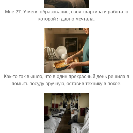
Мне 27. У меня образование, своя квартира и работа, о
которой я давно мечтала.
Как-то так вышло, что в один прекрасный день решила я
помыть посуду вручную, оставив технику в покое.