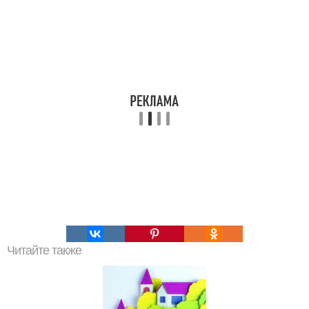
Читайте также