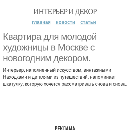
ИНТЕРЬЕР И ДЕКОР
главная
новости
статьи
Квартира для молодой
художницы в Москве с
новогодним декором.
Интерьер, наполненный искусством, винтажными
Находками и деталями из путешествий, напоминает
шкатулку, которую хочется рассматривать снова и снова.