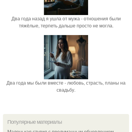
Два года назад я ушла от мужа - отношения были
тяжёлые, терпеть дальше просто не могла.
Два года мы были вместе - любовь, страсть, планы на
свадьбу.
Популярные материалы
Маленькая студия с продуманным обновлением.