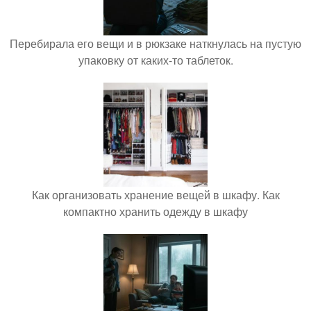
Перебирала его вещи и в рюкзаке наткнулась на пустую
упаковку от каких-то таблеток.
Как организовать хранение вещей в шкафу. Как
компактно хранить одежду в шкафу