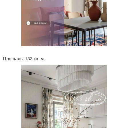
Площадь: 133 кв. м.