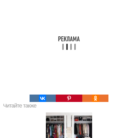
Читайте также