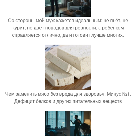
Со стороны мой муж кажется идеальным: не пьёт, не
курит, не даёт поводов для ревности, с ребёнком
справляется отлично, да и готовит лучше многих.
Чем заменить мясо без вреда для здоровья. Минус №1.
Дефицит белков и других питательных веществ