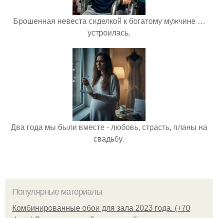
Брошенная невеста сиделкой к богатому мужчине …
устроилась.
Два года мы были вместе - любовь, страсть, планы на
свадьбу.
Популярные материалы
Комбинированные обои для зала 2023 года. (+70