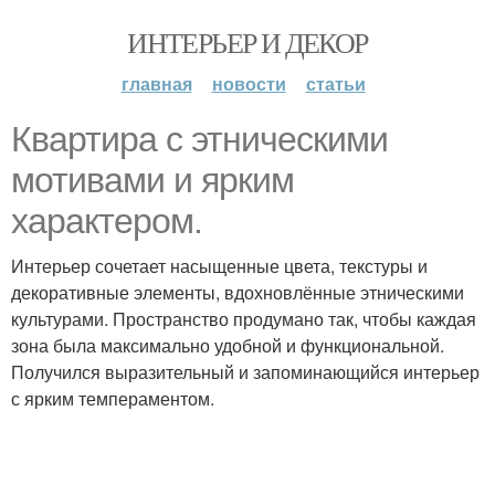
ИНТЕРЬЕР И ДЕКОР
главная
новости
статьи
Квартира с этническими
мотивами и ярким
характером.
Интерьер сочетает насыщенные цвета, текстуры и
декоративные элементы, вдохновлённые этническими
культурами. Пространство продумано так, чтобы каждая
зона была максимально удобной и функциональной.
Получился выразительный и запоминающийся интерьер
с ярким темпераментом.