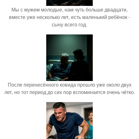
Мы с мужем молодые, нам чуть больше двадцати,
вместе уже несколько лет, есть маленький ребёнок -
сыну всего год.
После перенесённого ковида прошло уже около двух
лет, но тот период до сих пор вспоминается очень чётко.