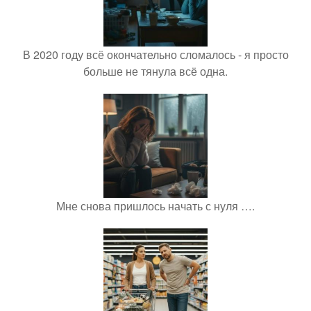
В 2020 году всё окончательно сломалось - я просто
больше не тянула всё одна.
Мне снова пришлось начать с нуля ….