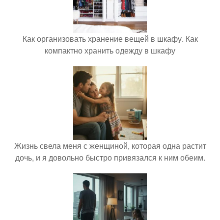
Как организовать хранение вещей в шкафу. Как
компактно хранить одежду в шкафу
Жизнь свела меня с женщиной, которая одна растит
дочь, и я довольно быстро привязался к ним обеим.