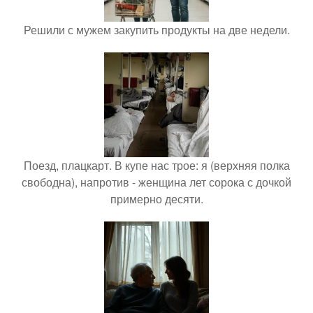
Решили с мужем закупить продукты на две недели.
Поезд, плацкарт. В купе нас трое: я (верхняя полка
свободна), напротив - женщина лет сорока с дочкой
примерно десяти.