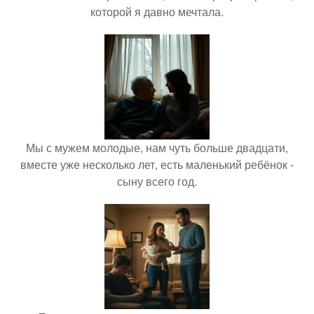
которой я давно мечтала.
Мы с мужем молодые, нам чуть больше двадцати,
вместе уже несколько лет, есть маленький ребёнок -
сыну всего год.