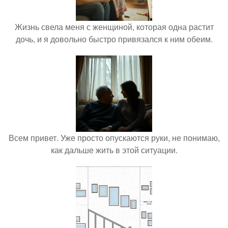
Жизнь свела меня с женщиной, которая одна растит
дочь, и я довольно быстро привязался к ним обеим.
Всем привет. Уже просто опускаются руки, не понимаю,
как дальше жить в этой ситуации.