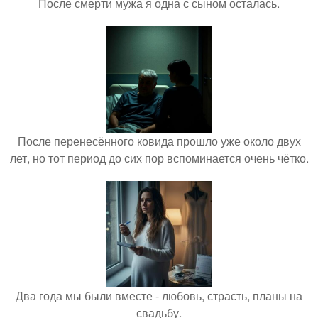
После смерти мужа я одна с сыном осталась.
После перенесённого ковида прошло уже около двух
лет, но тот период до сих пор вспоминается очень чётко.
Два года мы были вместе - любовь, страсть, планы на
свадьбу.