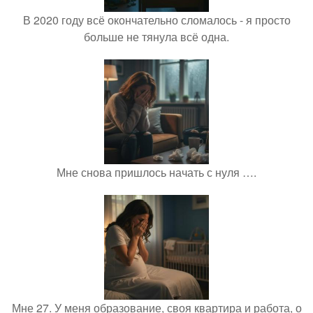
В 2020 году всё окончательно сломалось - я просто
больше не тянула всё одна.
Мне снова пришлось начать с нуля ….
Мне 27. У меня образование, своя квартира и работа, о