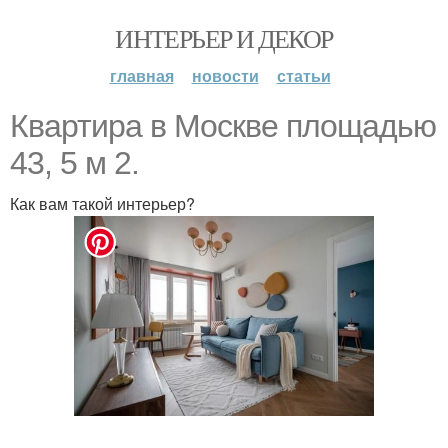
ИНТЕРЬЕР И ДЕКОР
главная
новости
статьи
Квартира в Москве площадью
43, 5 м 2.
Как вам такой интерьер?