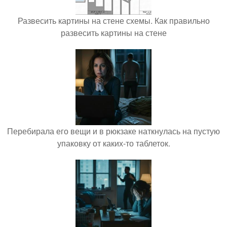
Развесить картины на стене схемы. Как правильно
развесить картины на стене
Перебирала его вещи и в рюкзаке наткнулась на пустую
упаковку от каких-то таблеток.