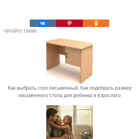
Читайте также
Как выбрать стол письменный. Как подобрать размер
письменного стола для ребенка и взрослого