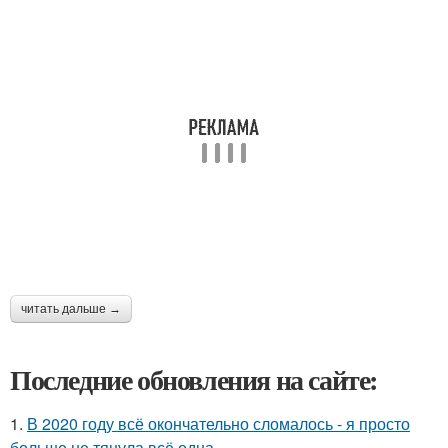
читать дальше →
Последние обновления на сайте:
1.
В 2020 году всё окончательно сломалось - я просто
больше не тянула всё одна.