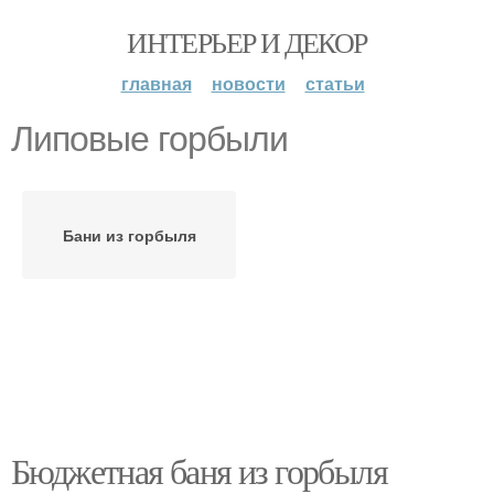
ИНТЕРЬЕР И ДЕКОР
главная
новости
статьи
Липовые горбыли
Бани из горбыля
Бюджетная баня из горбыля