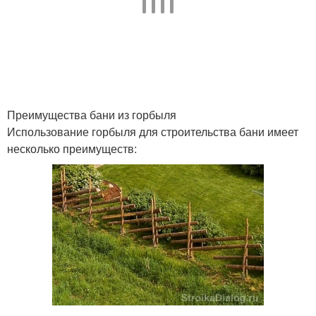
Преимущества бани из горбыля
Использование горбыля для строительства бани имеет
несколько преимуществ: