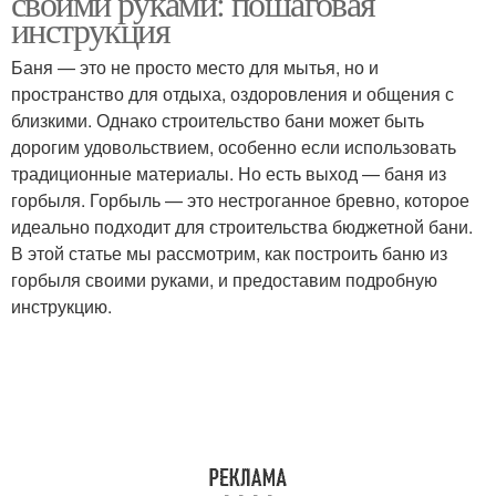
своими руками: пошаговая
инструкция
Баня — это не просто место для мытья, но и
пространство для отдыха, оздоровления и общения с
близкими. Однако строительство бани может быть
дорогим удовольствием, особенно если использовать
традиционные материалы. Но есть выход — баня из
горбыля. Горбыль — это нестроганное бревно, которое
идеально подходит для строительства бюджетной бани.
В этой статье мы рассмотрим, как построить баню из
горбыля своими руками, и предоставим подробную
инструкцию.