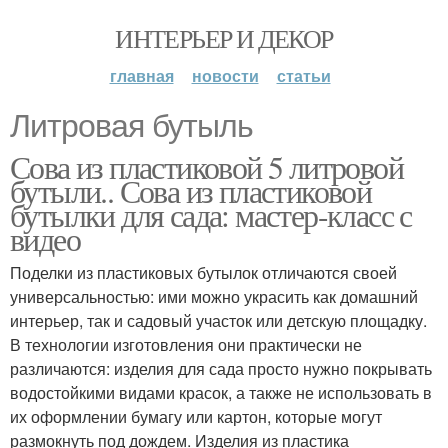
ИНТЕРЬЕР И ДЕКОР
главная
новости
статьи
Литровая бутыль
Сова из пластиковой 5 литровой
бутыли.. Сова из пластиковой
бутылки для сада: мастер-класс с
видео
Поделки из пластиковых бутылок отличаются своей
универсальностью: ими можно украсить как домашний
интерьер, так и садовый участок или детскую площадку.
В технологии изготовления они практически не
различаются: изделия для сада просто нужно покрывать
водостойкими видами красок, а также не использовать в
их оформлении бумагу или картон, которые могут
размокнуть под дождем. Изделия из пластика