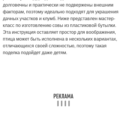
долговечны и практически не подвержены внешним
факторам, поэтому идеально подходят для украшения
дачных участков и клумб. Ниже представлен мастер-
класс по изготовлению совы из пластиковой бутылки.
Эта инструкция оставляет простор для воображения,
птица может быть исполнена в нескольких вариантах,
отличающихся своей сложностью, поэтому такая
поделка подойдет даже детям.