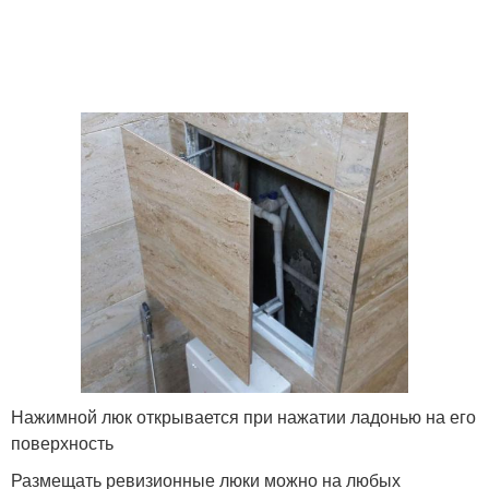
Нажимной люк открывается при нажатии ладонью на его
поверхность
Размещать ревизионные люки можно на любых