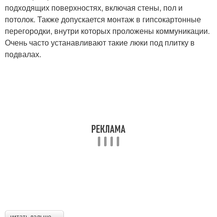
подходящих поверхностях, включая стены, пол и
потолок. Также допускается монтаж в гипсокартонные
перегородки, внутри которых проложены коммуникации.
Очень часто устанавливают такие люки под плитку в
подвалах.