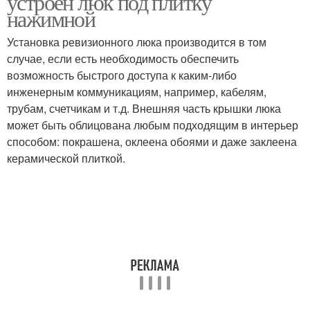
устроен люк под плитку
нажимной
Установка ревизионного люка производится в том
случае, если есть необходимость обеспечить
возможность быстрого доступа к каким-либо
инженерным коммуникациям, например, кабелям,
трубам, счетчикам и т.д. Внешняя часть крышки люка
может быть облицована любым подходящим в интерьер
способом: покрашена, оклеена обоями и даже заклеена
керамической плиткой.