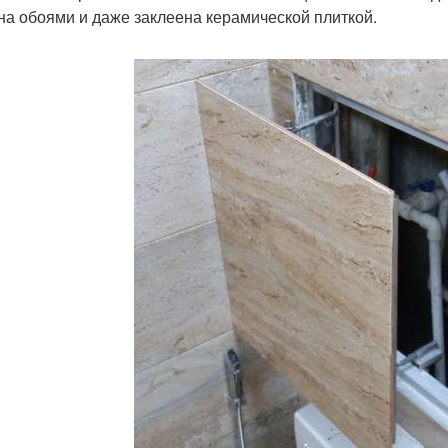
на обоями и даже заклеена керамической плиткой.