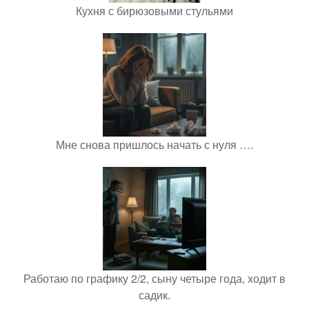
Кухня с бирюзовыми стульями
Мне снова пришлось начать с нуля ….
Работаю по графику 2/2, сыну четыре года, ходит в
садик.