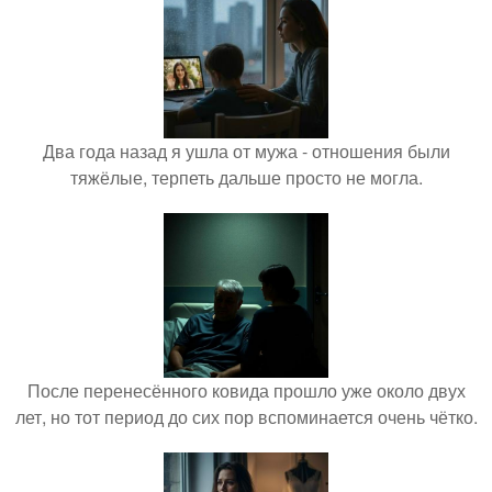
Два года назад я ушла от мужа - отношения были
тяжёлые, терпеть дальше просто не могла.
После перенесённого ковида прошло уже около двух
лет, но тот период до сих пор вспоминается очень чётко.