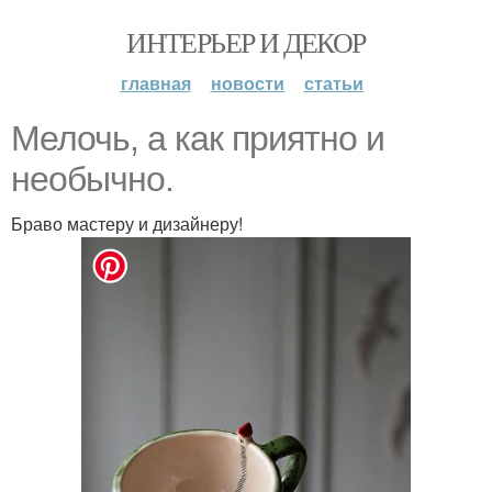
ИНТЕРЬЕР И ДЕКОР
главная
новости
статьи
Мелочь, а как приятно и
необычно.
Браво мастеру и дизайнеру!