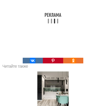
Читайте также