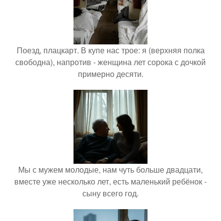
Поезд, плацкарт. В купе нас трое: я (верхняя полка
свободна), напротив - женщина лет сорока с дочкой
примерно десяти.
Мы с мужем молодые, нам чуть больше двадцати,
вместе уже несколько лет, есть маленький ребёнок -
сыну всего год.