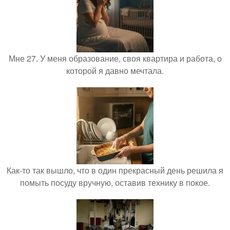
Мне 27. У меня образование, своя квартира и работа, о
которой я давно мечтала.
Как-то так вышло, что в один прекрасный день решила я
помыть посуду вручную, оставив технику в покое.